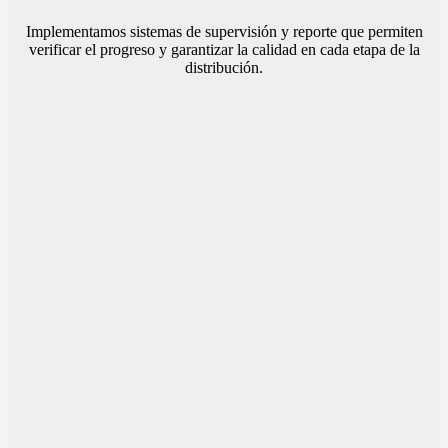
Implementamos sistemas de supervisión y reporte que permiten
verificar el progreso y garantizar la calidad en cada etapa de la
distribución.