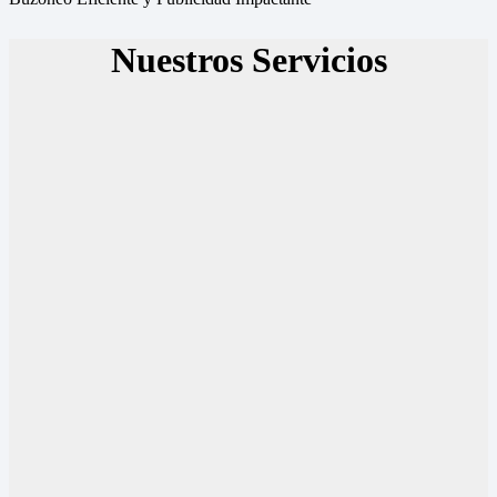
Nuestros Servicios