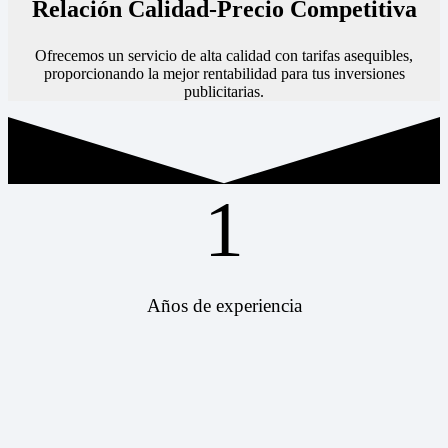
Relación Calidad-Precio Competitiva
Ofrecemos un servicio de alta calidad con tarifas asequibles,
proporcionando la mejor rentabilidad para tus inversiones
publicitarias.
1
Años de experiencia