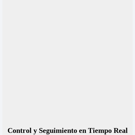
Control y Seguimiento en Tiempo Real