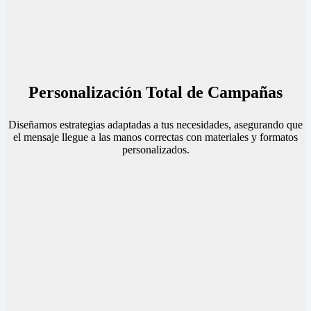
Personalización Total de Campañas
Diseñamos estrategias adaptadas a tus necesidades, asegurando que
el mensaje llegue a las manos correctas con materiales y formatos
personalizados.