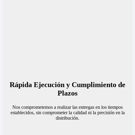
Rápida Ejecución y Cumplimiento de
Plazos
Nos comprometemos a realizar las entregas en los tiempos
establecidos, sin comprometer la calidad ni la precisión en la
distribución.