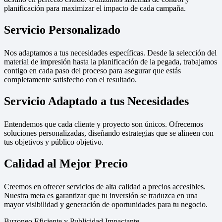
planificación para maximizar el impacto de cada campaña.
Servicio Personalizado
Nos adaptamos a tus necesidades específicas. Desde la selección del
material de impresión hasta la planificación de la pegada, trabajamos
contigo en cada paso del proceso para asegurar que estás
completamente satisfecho con el resultado.
Servicio Adaptado a tus Necesidades
Entendemos que cada cliente y proyecto son únicos. Ofrecemos
soluciones personalizadas, diseñando estrategias que se alineen con
tus objetivos y público objetivo.
Calidad al Mejor Precio
Creemos en ofrecer servicios de alta calidad a precios accesibles.
Nuestra meta es garantizar que tu inversión se traduzca en una
mayor visibilidad y generación de oportunidades para tu negocio.
Buzoneo Eficiente y Publicidad Impactante