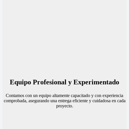
Equipo Profesional y Experimentado
Contamos con un equipo altamente capacitado y con experiencia
comprobada, asegurando una entrega eficiente y cuidadosa en cada
proyecto.