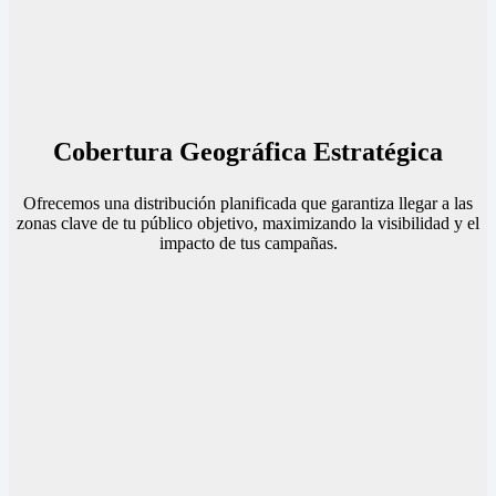
Cobertura Geográfica Estratégica
Ofrecemos una distribución planificada que garantiza llegar a las
zonas clave de tu público objetivo, maximizando la visibilidad y el
impacto de tus campañas.