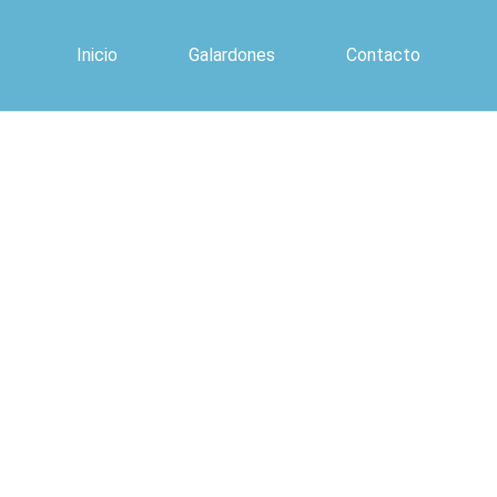
Inicio
Galardones
Contacto