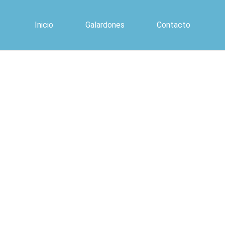
Inicio
Galardones
Contacto