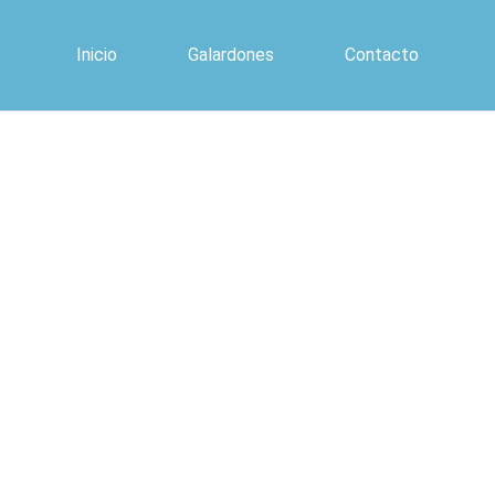
Inicio
Galardones
Contacto