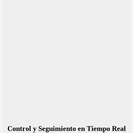
Control y Seguimiento en Tiempo Real