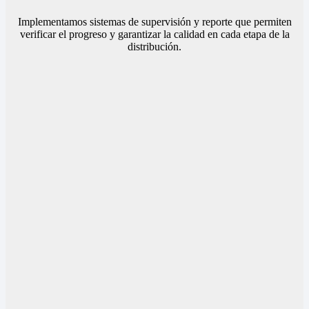
Implementamos sistemas de supervisión y reporte que permiten
verificar el progreso y garantizar la calidad en cada etapa de la
distribución.