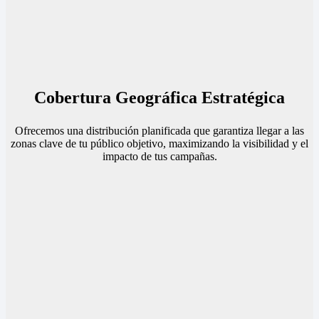
Cobertura Geográfica Estratégica
Ofrecemos una distribución planificada que garantiza llegar a las
zonas clave de tu público objetivo, maximizando la visibilidad y el
impacto de tus campañas.