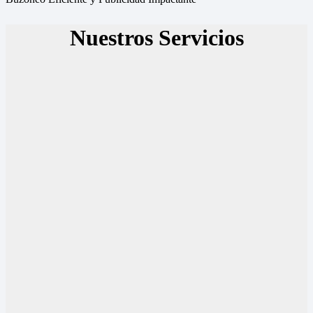
Nuestros Servicios