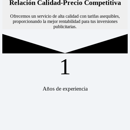
Relación Calidad-Precio Competitiva
Ofrecemos un servicio de alta calidad con tarifas asequibles,
proporcionando la mejor rentabilidad para tus inversiones
publicitarias.
1
Años de experiencia