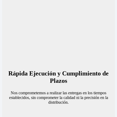
Rápida Ejecución y Cumplimiento de
Plazos
Nos comprometemos a realizar las entregas en los tiempos
establecidos, sin comprometer la calidad ni la precisión en la
distribución.