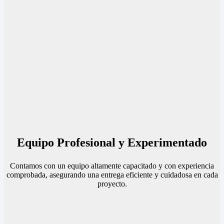
Equipo Profesional y Experimentado
Contamos con un equipo altamente capacitado y con experiencia
comprobada, asegurando una entrega eficiente y cuidadosa en cada
proyecto.