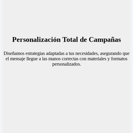
Personalización Total de Campañas
Diseñamos estrategias adaptadas a tus necesidades, asegurando que
el mensaje llegue a las manos correctas con materiales y formatos
personalizados.