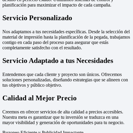
planificación para maximizar el impacto de cada campaña.
Servicio Personalizado
Nos adaptamos a tus necesidades específicas. Desde la selección del
material de impresión hasta la planificación de la pegada, trabajamos
contigo en cada paso del proceso para asegurar que estás
completamente satisfecho con el resultado.
Servicio Adaptado a tus Necesidades
Entendemos que cada cliente y proyecto son únicos. Ofrecemos
soluciones personalizadas, diseñando estrategias que se alineen con
tus objetivos y público objetivo.
Calidad al Mejor Precio
Creemos en ofrecer servicios de alta calidad a precios accesibles.
Nuestra meta es garantizar que tu inversión se traduzca en una
mayor visibilidad y generación de oportunidades para tu negocio.
Buzoneo Eficiente y Publicidad Impactante