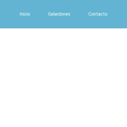
Inicio
Galardones
Contacto