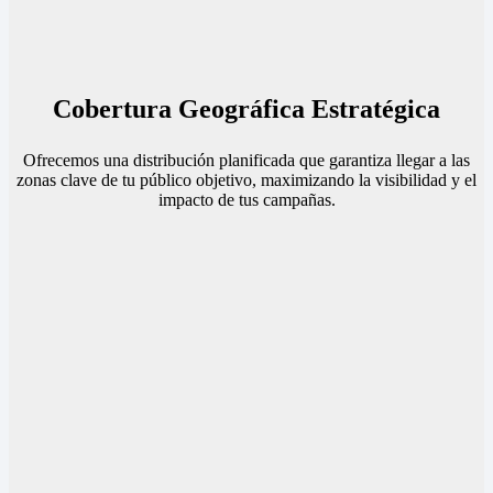
Cobertura Geográfica Estratégica
Ofrecemos una distribución planificada que garantiza llegar a las
zonas clave de tu público objetivo, maximizando la visibilidad y el
impacto de tus campañas.