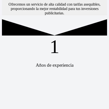
Ofrecemos un servicio de alta calidad con tarifas asequibles,
proporcionando la mejor rentabilidad para tus inversiones
publicitarias.
1
Años de experiencia