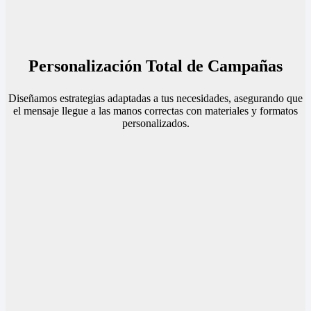
Personalización Total de Campañas
Diseñamos estrategias adaptadas a tus necesidades, asegurando que
el mensaje llegue a las manos correctas con materiales y formatos
personalizados.