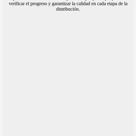
verificar el progreso y garantizar la calidad en cada etapa de la
distribución.