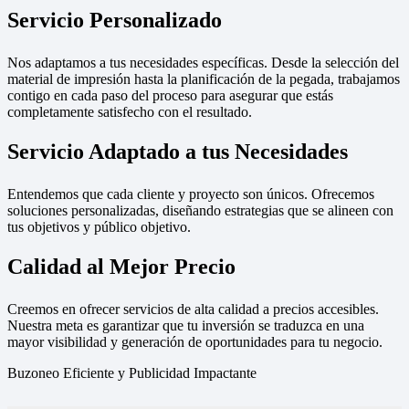
Servicio Personalizado
Nos adaptamos a tus necesidades específicas. Desde la selección del
material de impresión hasta la planificación de la pegada, trabajamos
contigo en cada paso del proceso para asegurar que estás
completamente satisfecho con el resultado.
Servicio Adaptado a tus Necesidades
Entendemos que cada cliente y proyecto son únicos. Ofrecemos
soluciones personalizadas, diseñando estrategias que se alineen con
tus objetivos y público objetivo.
Calidad al Mejor Precio
Creemos en ofrecer servicios de alta calidad a precios accesibles.
Nuestra meta es garantizar que tu inversión se traduzca en una
mayor visibilidad y generación de oportunidades para tu negocio.
Buzoneo Eficiente y Publicidad Impactante