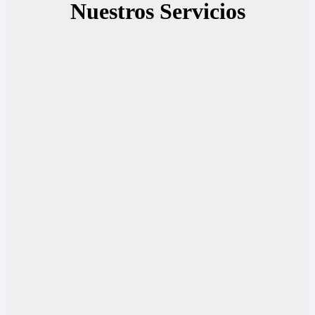
Nuestros Servicios