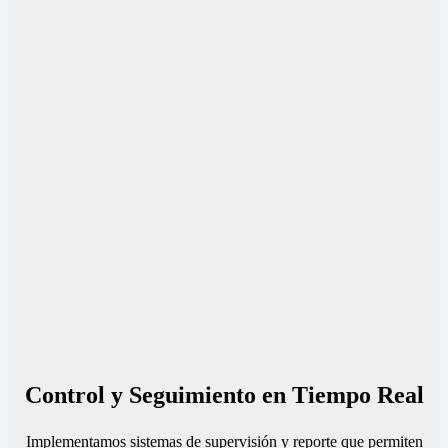
Control y Seguimiento en Tiempo Real
Implementamos sistemas de supervisión y reporte que permiten