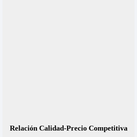
Relación Calidad-Precio Competitiva