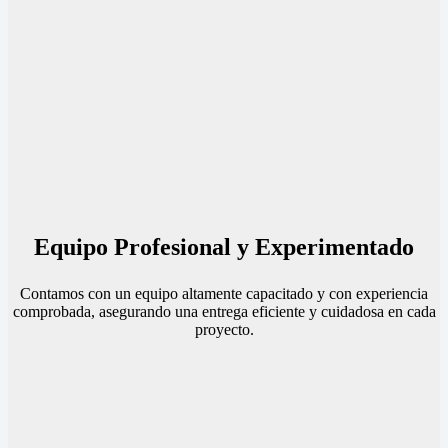
Equipo Profesional y Experimentado
Contamos con un equipo altamente capacitado y con experiencia
comprobada, asegurando una entrega eficiente y cuidadosa en cada
proyecto.