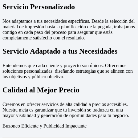
Servicio Personalizado
Nos adaptamos a tus necesidades específicas. Desde la selección del
material de impresión hasta la planificación de la pegada, trabajamos
contigo en cada paso del proceso para asegurar que estás
completamente satisfecho con el resultado.
Servicio Adaptado a tus Necesidades
Entendemos que cada cliente y proyecto son únicos. Ofrecemos
soluciones personalizadas, diseñando estrategias que se alineen con
tus objetivos y público objetivo.
Calidad al Mejor Precio
Creemos en ofrecer servicios de alta calidad a precios accesibles.
Nuestra meta es garantizar que tu inversión se traduzca en una
mayor visibilidad y generación de oportunidades para tu negocio.
Buzoneo Eficiente y Publicidad Impactante