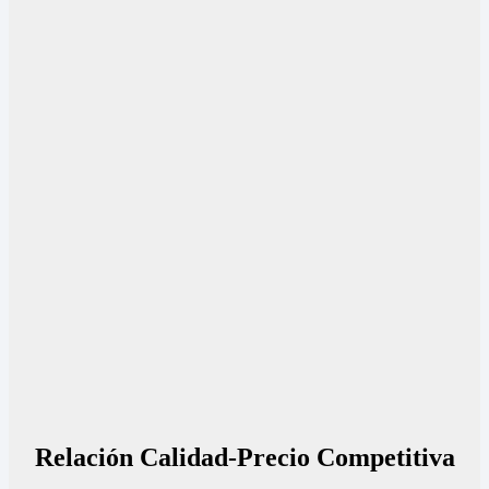
Relación Calidad-Precio Competitiva