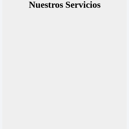
Nuestros Servicios