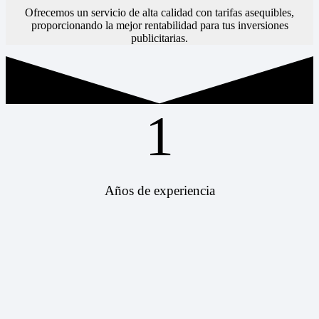
Ofrecemos un servicio de alta calidad con tarifas asequibles,
proporcionando la mejor rentabilidad para tus inversiones
publicitarias.
1
Años de experiencia