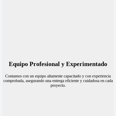
Equipo Profesional y Experimentado
Contamos con un equipo altamente capacitado y con experiencia
comprobada, asegurando una entrega eficiente y cuidadosa en cada
proyecto.