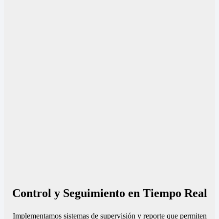
Control y Seguimiento en Tiempo Real
Implementamos sistemas de supervisión y reporte que permiten