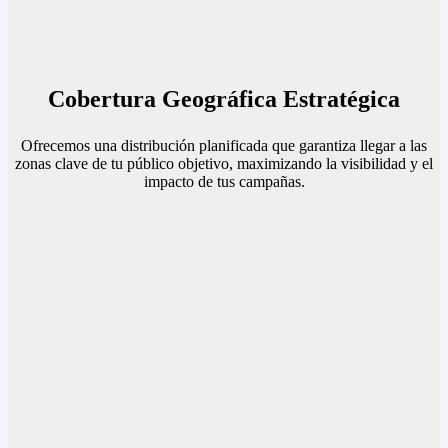
Cobertura Geográfica Estratégica
Ofrecemos una distribución planificada que garantiza llegar a las
zonas clave de tu público objetivo, maximizando la visibilidad y el
impacto de tus campañas.