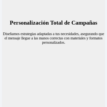
Personalización Total de Campañas
Diseñamos estrategias adaptadas a tus necesidades, asegurando que
el mensaje llegue a las manos correctas con materiales y formatos
personalizados.