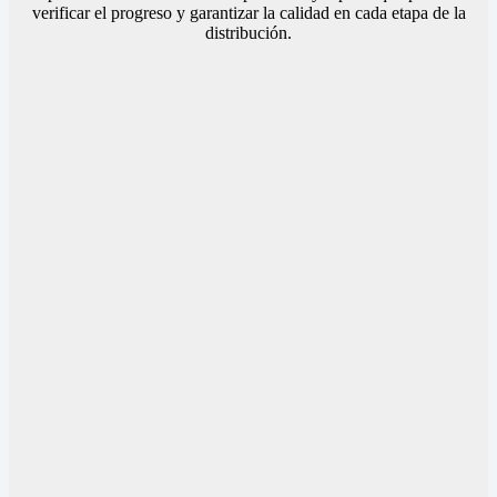
verificar el progreso y garantizar la calidad en cada etapa de la
distribución.