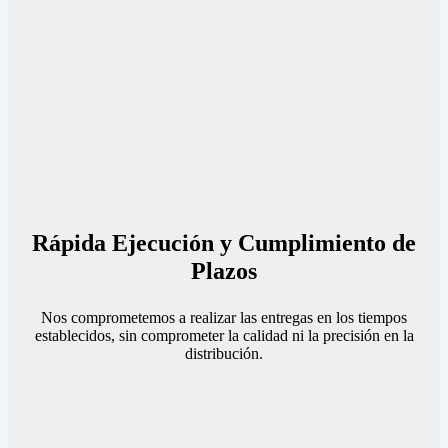
Rápida Ejecución y Cumplimiento de
Plazos
Nos comprometemos a realizar las entregas en los tiempos
establecidos, sin comprometer la calidad ni la precisión en la
distribución.