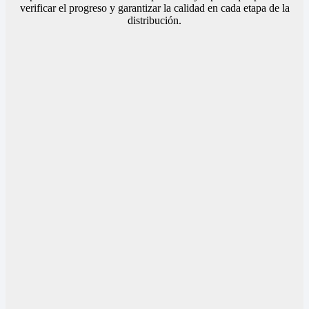
verificar el progreso y garantizar la calidad en cada etapa de la
distribución.