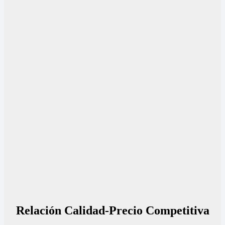
Relación Calidad-Precio Competitiva