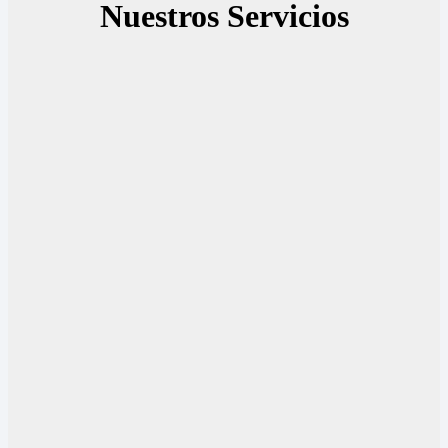
Nuestros Servicios