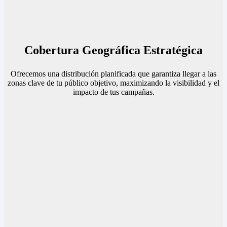
Cobertura Geográfica Estratégica
Ofrecemos una distribución planificada que garantiza llegar a las
zonas clave de tu público objetivo, maximizando la visibilidad y el
impacto de tus campañas.