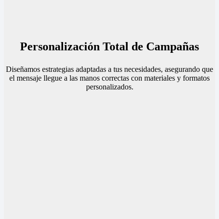
Personalización Total de Campañas
Diseñamos estrategias adaptadas a tus necesidades, asegurando que
el mensaje llegue a las manos correctas con materiales y formatos
personalizados.