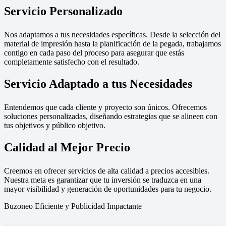
Servicio Personalizado
Nos adaptamos a tus necesidades específicas. Desde la selección del
material de impresión hasta la planificación de la pegada, trabajamos
contigo en cada paso del proceso para asegurar que estás
completamente satisfecho con el resultado.
Servicio Adaptado a tus Necesidades
Entendemos que cada cliente y proyecto son únicos. Ofrecemos
soluciones personalizadas, diseñando estrategias que se alineen con
tus objetivos y público objetivo.
Calidad al Mejor Precio
Creemos en ofrecer servicios de alta calidad a precios accesibles.
Nuestra meta es garantizar que tu inversión se traduzca en una
mayor visibilidad y generación de oportunidades para tu negocio.
Buzoneo Eficiente y Publicidad Impactante