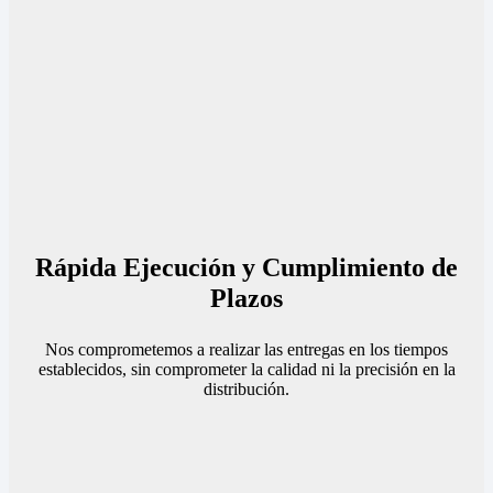
Rápida Ejecución y Cumplimiento de
Plazos
Nos comprometemos a realizar las entregas en los tiempos
establecidos, sin comprometer la calidad ni la precisión en la
distribución.