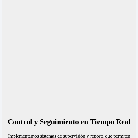
Control y Seguimiento en Tiempo Real
Implementamos sistemas de supervisión y reporte que permiten