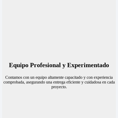
Equipo Profesional y Experimentado
Contamos con un equipo altamente capacitado y con experiencia
comprobada, asegurando una entrega eficiente y cuidadosa en cada
proyecto.