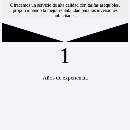
Ofrecemos un servicio de alta calidad con tarifas asequibles,
proporcionando la mejor rentabilidad para tus inversiones
publicitarias.
1
Años de experiencia