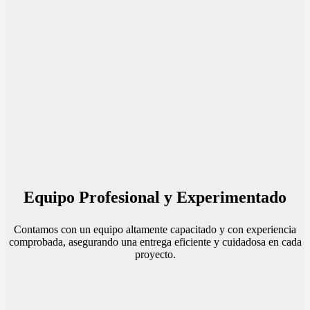
Equipo Profesional y Experimentado
Contamos con un equipo altamente capacitado y con experiencia
comprobada, asegurando una entrega eficiente y cuidadosa en cada
proyecto.