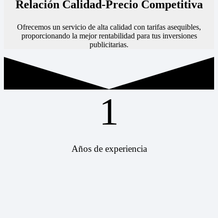
Relación Calidad-Precio Competitiva
Ofrecemos un servicio de alta calidad con tarifas asequibles,
proporcionando la mejor rentabilidad para tus inversiones
publicitarias.
1
Años de experiencia