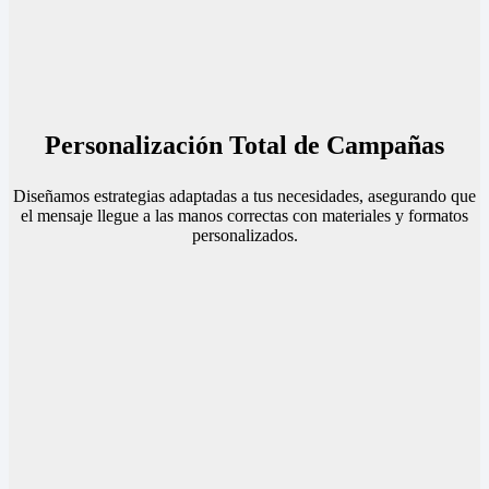
Personalización Total de Campañas
Diseñamos estrategias adaptadas a tus necesidades, asegurando que
el mensaje llegue a las manos correctas con materiales y formatos
personalizados.