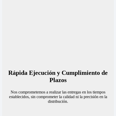
Rápida Ejecución y Cumplimiento de
Plazos
Nos comprometemos a realizar las entregas en los tiempos
establecidos, sin comprometer la calidad ni la precisión en la
distribución.