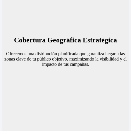
Cobertura Geográfica Estratégica
Ofrecemos una distribución planificada que garantiza llegar a las
zonas clave de tu público objetivo, maximizando la visibilidad y el
impacto de tus campañas.