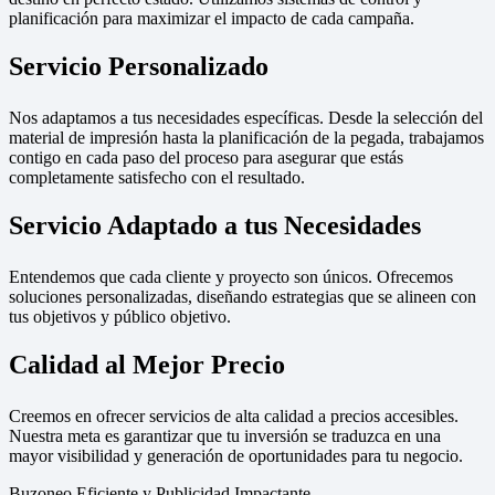
planificación para maximizar el impacto de cada campaña.
Servicio Personalizado
Nos adaptamos a tus necesidades específicas. Desde la selección del
material de impresión hasta la planificación de la pegada, trabajamos
contigo en cada paso del proceso para asegurar que estás
completamente satisfecho con el resultado.
Servicio Adaptado a tus Necesidades
Entendemos que cada cliente y proyecto son únicos. Ofrecemos
soluciones personalizadas, diseñando estrategias que se alineen con
tus objetivos y público objetivo.
Calidad al Mejor Precio
Creemos en ofrecer servicios de alta calidad a precios accesibles.
Nuestra meta es garantizar que tu inversión se traduzca en una
mayor visibilidad y generación de oportunidades para tu negocio.
Buzoneo Eficiente y Publicidad Impactante