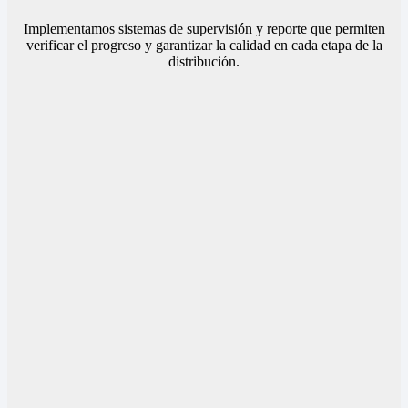
Implementamos sistemas de supervisión y reporte que permiten
verificar el progreso y garantizar la calidad en cada etapa de la
distribución.