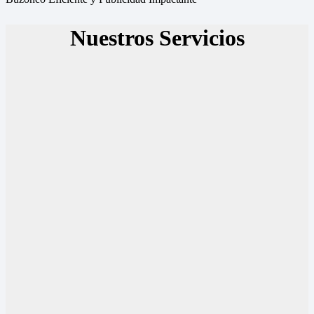
Nuestros Servicios