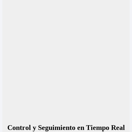
Control y Seguimiento en Tiempo Real