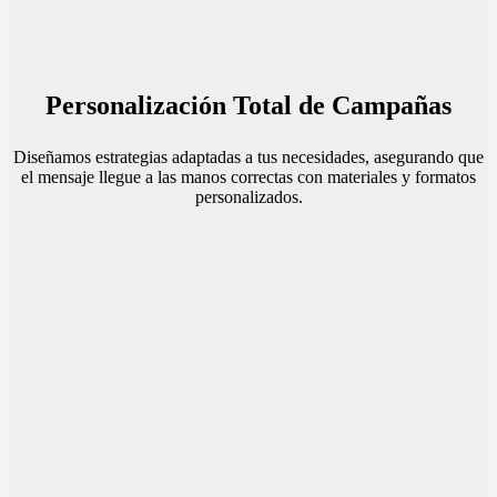
Personalización Total de Campañas
Diseñamos estrategias adaptadas a tus necesidades, asegurando que
el mensaje llegue a las manos correctas con materiales y formatos
personalizados.