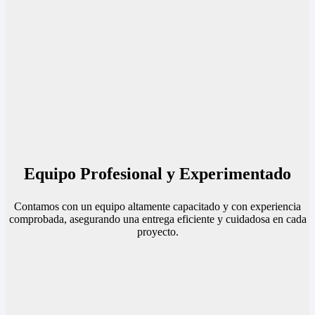
Equipo Profesional y Experimentado
Contamos con un equipo altamente capacitado y con experiencia
comprobada, asegurando una entrega eficiente y cuidadosa en cada
proyecto.