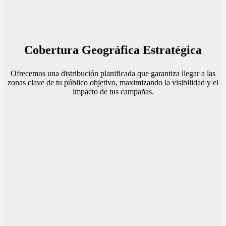
Cobertura Geográfica Estratégica
Ofrecemos una distribución planificada que garantiza llegar a las
zonas clave de tu público objetivo, maximizando la visibilidad y el
impacto de tus campañas.