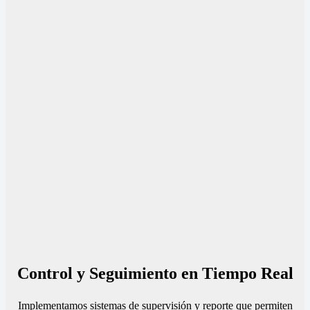
Control y Seguimiento en Tiempo Real
Implementamos sistemas de supervisión y reporte que permiten