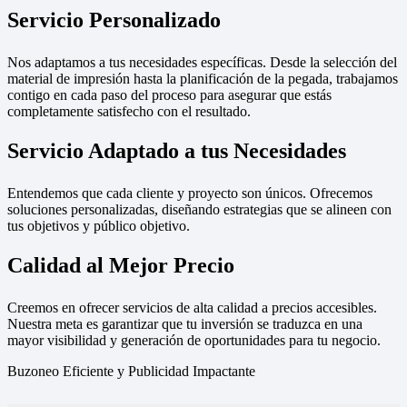
Servicio Personalizado
Nos adaptamos a tus necesidades específicas. Desde la selección del
material de impresión hasta la planificación de la pegada, trabajamos
contigo en cada paso del proceso para asegurar que estás
completamente satisfecho con el resultado.
Servicio Adaptado a tus Necesidades
Entendemos que cada cliente y proyecto son únicos. Ofrecemos
soluciones personalizadas, diseñando estrategias que se alineen con
tus objetivos y público objetivo.
Calidad al Mejor Precio
Creemos en ofrecer servicios de alta calidad a precios accesibles.
Nuestra meta es garantizar que tu inversión se traduzca en una
mayor visibilidad y generación de oportunidades para tu negocio.
Buzoneo Eficiente y Publicidad Impactante