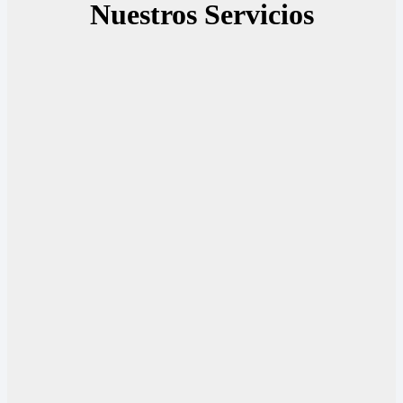
Nuestros Servicios