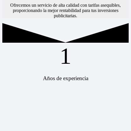
Ofrecemos un servicio de alta calidad con tarifas asequibles,
proporcionando la mejor rentabilidad para tus inversiones
publicitarias.
1
Años de experiencia