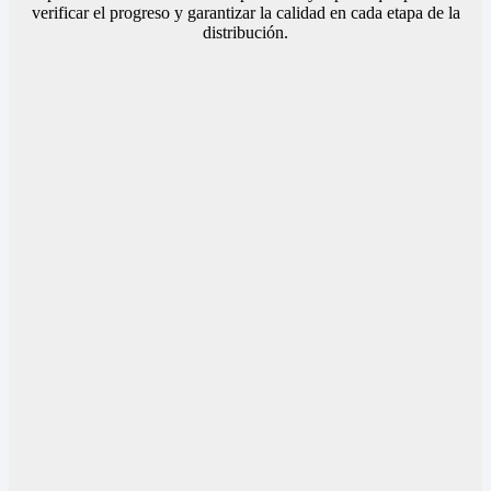
verificar el progreso y garantizar la calidad en cada etapa de la
distribución.