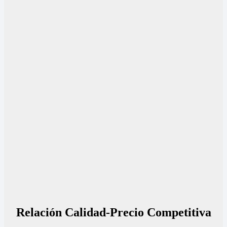
Relación Calidad-Precio Competitiva