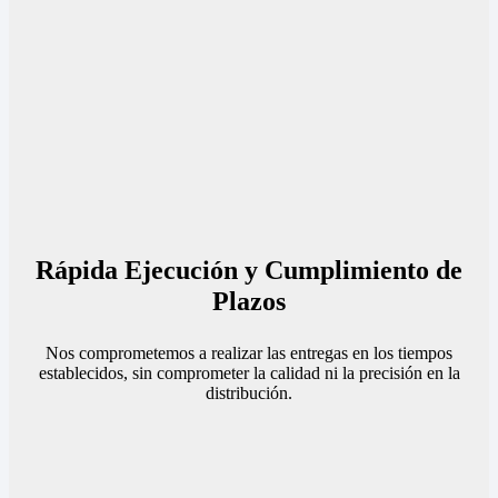
Rápida Ejecución y Cumplimiento de
Plazos
Nos comprometemos a realizar las entregas en los tiempos
establecidos, sin comprometer la calidad ni la precisión en la
distribución.