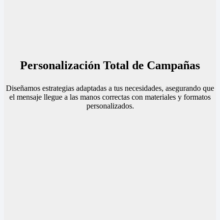
Personalización Total de Campañas
Diseñamos estrategias adaptadas a tus necesidades, asegurando que
el mensaje llegue a las manos correctas con materiales y formatos
personalizados.