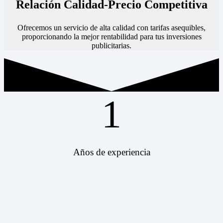
Relación Calidad-Precio Competitiva
Ofrecemos un servicio de alta calidad con tarifas asequibles,
proporcionando la mejor rentabilidad para tus inversiones
publicitarias.
1
Años de experiencia