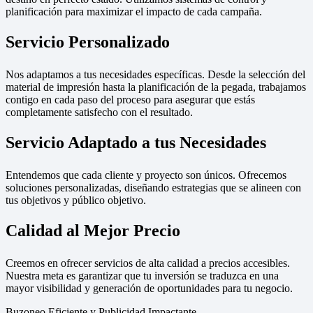
planificación para maximizar el impacto de cada campaña.
Servicio Personalizado
Nos adaptamos a tus necesidades específicas. Desde la selección del
material de impresión hasta la planificación de la pegada, trabajamos
contigo en cada paso del proceso para asegurar que estás
completamente satisfecho con el resultado.
Servicio Adaptado a tus Necesidades
Entendemos que cada cliente y proyecto son únicos. Ofrecemos
soluciones personalizadas, diseñando estrategias que se alineen con
tus objetivos y público objetivo.
Calidad al Mejor Precio
Creemos en ofrecer servicios de alta calidad a precios accesibles.
Nuestra meta es garantizar que tu inversión se traduzca en una
mayor visibilidad y generación de oportunidades para tu negocio.
Buzoneo Eficiente y Publicidad Impactante