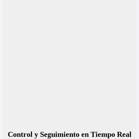
Control y Seguimiento en Tiempo Real