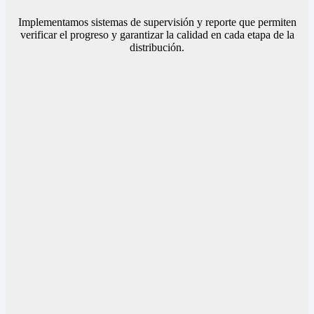
Implementamos sistemas de supervisión y reporte que permiten
verificar el progreso y garantizar la calidad en cada etapa de la
distribución.