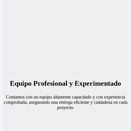
Equipo Profesional y Experimentado
Contamos con un equipo altamente capacitado y con experiencia
comprobada, asegurando una entrega eficiente y cuidadosa en cada
proyecto.