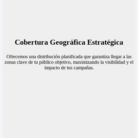
Cobertura Geográfica Estratégica
Ofrecemos una distribución planificada que garantiza llegar a las
zonas clave de tu público objetivo, maximizando la visibilidad y el
impacto de tus campañas.