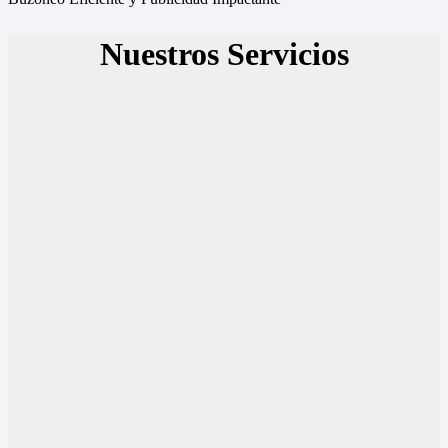
Nuestros Servicios