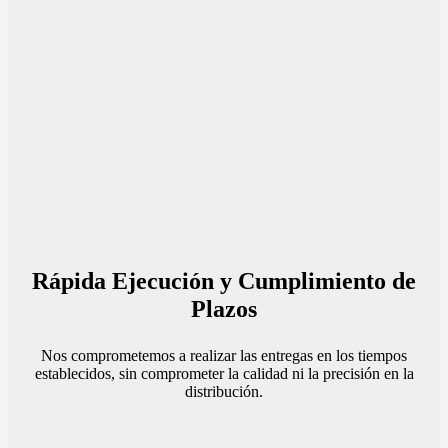
Rápida Ejecución y Cumplimiento de
Plazos
Nos comprometemos a realizar las entregas en los tiempos
establecidos, sin comprometer la calidad ni la precisión en la
distribución.