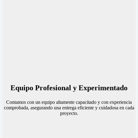
Equipo Profesional y Experimentado
Contamos con un equipo altamente capacitado y con experiencia
comprobada, asegurando una entrega eficiente y cuidadosa en cada
proyecto.