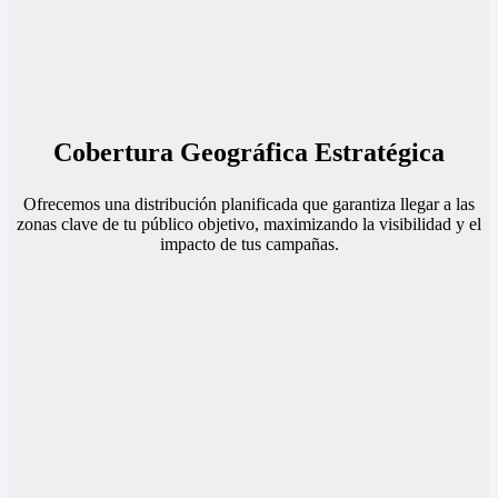
Cobertura Geográfica Estratégica
Ofrecemos una distribución planificada que garantiza llegar a las
zonas clave de tu público objetivo, maximizando la visibilidad y el
impacto de tus campañas.