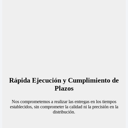
Rápida Ejecución y Cumplimiento de
Plazos
Nos comprometemos a realizar las entregas en los tiempos
establecidos, sin comprometer la calidad ni la precisión en la
distribución.