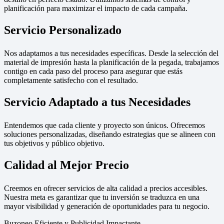
planificación para maximizar el impacto de cada campaña.
Servicio Personalizado
Nos adaptamos a tus necesidades específicas. Desde la selección del
material de impresión hasta la planificación de la pegada, trabajamos
contigo en cada paso del proceso para asegurar que estás
completamente satisfecho con el resultado.
Servicio Adaptado a tus Necesidades
Entendemos que cada cliente y proyecto son únicos. Ofrecemos
soluciones personalizadas, diseñando estrategias que se alineen con
tus objetivos y público objetivo.
Calidad al Mejor Precio
Creemos en ofrecer servicios de alta calidad a precios accesibles.
Nuestra meta es garantizar que tu inversión se traduzca en una
mayor visibilidad y generación de oportunidades para tu negocio.
Buzoneo Eficiente y Publicidad Impactante