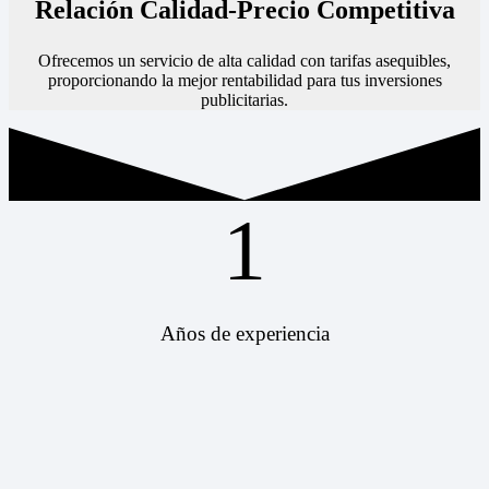
Relación Calidad-Precio Competitiva
Ofrecemos un servicio de alta calidad con tarifas asequibles,
proporcionando la mejor rentabilidad para tus inversiones
publicitarias.
1
Años de experiencia