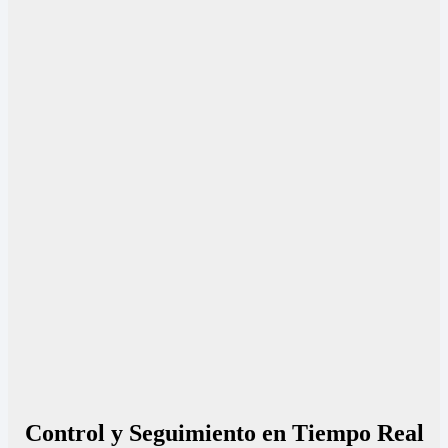
Control y Seguimiento en Tiempo Real