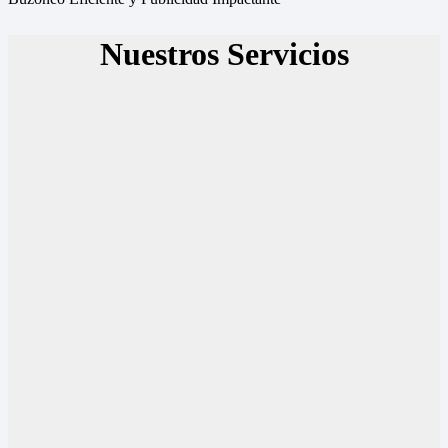
Nuestros Servicios