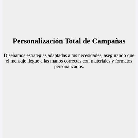
Personalización Total de Campañas
Diseñamos estrategias adaptadas a tus necesidades, asegurando que
el mensaje llegue a las manos correctas con materiales y formatos
personalizados.