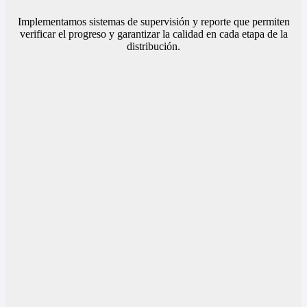
Implementamos sistemas de supervisión y reporte que permiten
verificar el progreso y garantizar la calidad en cada etapa de la
distribución.