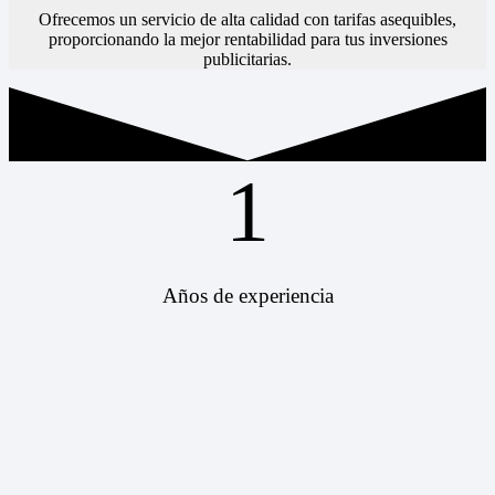
Ofrecemos un servicio de alta calidad con tarifas asequibles,
proporcionando la mejor rentabilidad para tus inversiones
publicitarias.
1
Años de experiencia