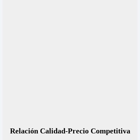
Relación Calidad-Precio Competitiva