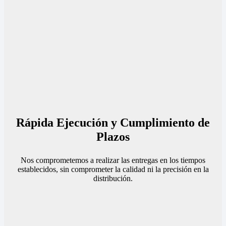
Rápida Ejecución y Cumplimiento de
Plazos
Nos comprometemos a realizar las entregas en los tiempos
establecidos, sin comprometer la calidad ni la precisión en la
distribución.