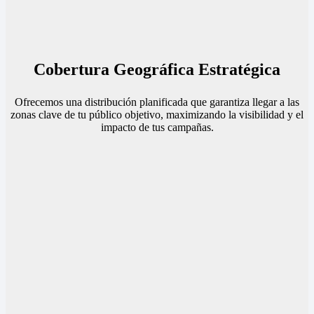
Cobertura Geográfica Estratégica
Ofrecemos una distribución planificada que garantiza llegar a las
zonas clave de tu público objetivo, maximizando la visibilidad y el
impacto de tus campañas.