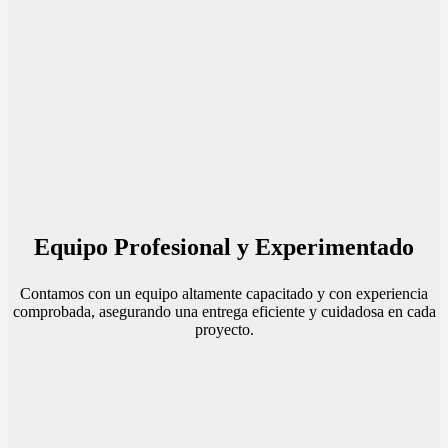
Equipo Profesional y Experimentado
Contamos con un equipo altamente capacitado y con experiencia
comprobada, asegurando una entrega eficiente y cuidadosa en cada
proyecto.