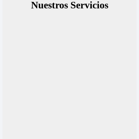
Nuestros Servicios