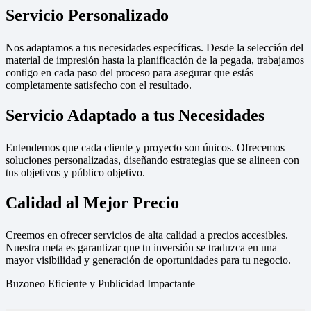
Servicio Personalizado
Nos adaptamos a tus necesidades específicas. Desde la selección del
material de impresión hasta la planificación de la pegada, trabajamos
contigo en cada paso del proceso para asegurar que estás
completamente satisfecho con el resultado.
Servicio Adaptado a tus Necesidades
Entendemos que cada cliente y proyecto son únicos. Ofrecemos
soluciones personalizadas, diseñando estrategias que se alineen con
tus objetivos y público objetivo.
Calidad al Mejor Precio
Creemos en ofrecer servicios de alta calidad a precios accesibles.
Nuestra meta es garantizar que tu inversión se traduzca en una
mayor visibilidad y generación de oportunidades para tu negocio.
Buzoneo Eficiente y Publicidad Impactante