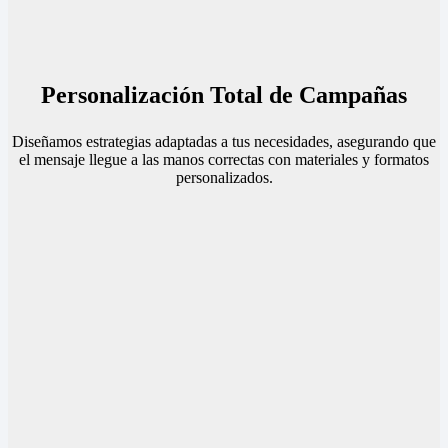
Personalización Total de Campañas
Diseñamos estrategias adaptadas a tus necesidades, asegurando que
el mensaje llegue a las manos correctas con materiales y formatos
personalizados.