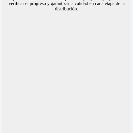
verificar el progreso y garantizar la calidad en cada etapa de la
distribución.