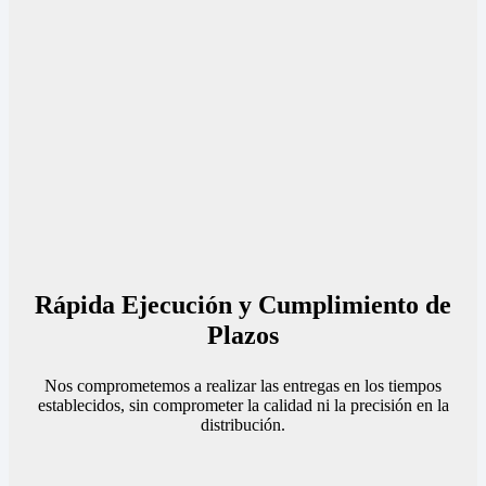
Rápida Ejecución y Cumplimiento de
Plazos
Nos comprometemos a realizar las entregas en los tiempos
establecidos, sin comprometer la calidad ni la precisión en la
distribución.