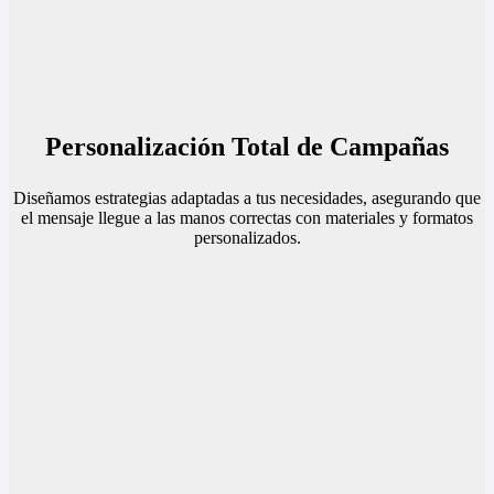
Personalización Total de Campañas
Diseñamos estrategias adaptadas a tus necesidades, asegurando que
el mensaje llegue a las manos correctas con materiales y formatos
personalizados.