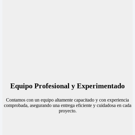
Equipo Profesional y Experimentado
Contamos con un equipo altamente capacitado y con experiencia
comprobada, asegurando una entrega eficiente y cuidadosa en cada
proyecto.