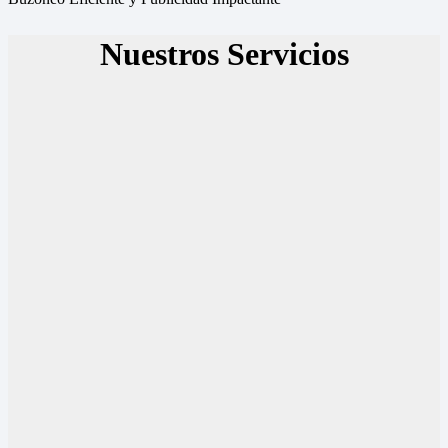
Nuestros Servicios