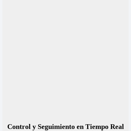
Control y Seguimiento en Tiempo Real