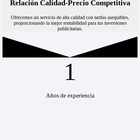
Relación Calidad-Precio Competitiva
Ofrecemos un servicio de alta calidad con tarifas asequibles,
proporcionando la mejor rentabilidad para tus inversiones
publicitarias.
1
Años de experiencia