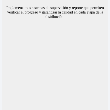
Implementamos sistemas de supervisión y reporte que permiten
verificar el progreso y garantizar la calidad en cada etapa de la
distribución.