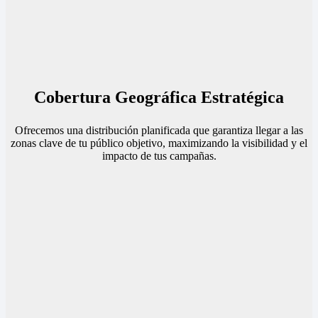
Cobertura Geográfica Estratégica
Ofrecemos una distribución planificada que garantiza llegar a las
zonas clave de tu público objetivo, maximizando la visibilidad y el
impacto de tus campañas.