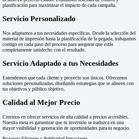
planificación para maximizar el impacto de cada campaña.
Servicio Personalizado
Nos adaptamos a tus necesidades específicas. Desde la selección del
material de impresión hasta la planificación de la pegada, trabajamos
contigo en cada paso del proceso para asegurar que estás
completamente satisfecho con el resultado.
Servicio Adaptado a tus Necesidades
Entendemos que cada cliente y proyecto son únicos. Ofrecemos
soluciones personalizadas, diseñando estrategias que se alineen con
tus objetivos y público objetivo.
Calidad al Mejor Precio
Creemos en ofrecer servicios de alta calidad a precios accesibles.
Nuestra meta es garantizar que tu inversión se traduzca en una
mayor visibilidad y generación de oportunidades para tu negocio.
Buzoneo Eficiente y Publicidad Impactante