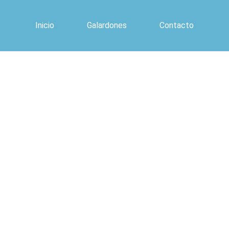
Inicio
Galardones
Contacto