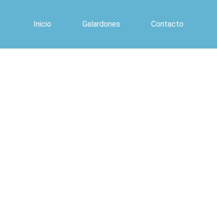
Inicio
Galardones
Contacto