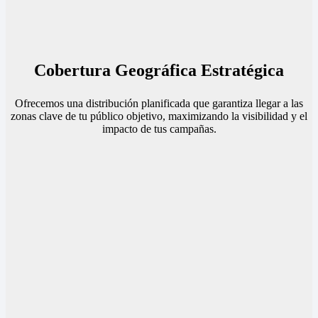
Cobertura Geográfica Estratégica
Ofrecemos una distribución planificada que garantiza llegar a las
zonas clave de tu público objetivo, maximizando la visibilidad y el
impacto de tus campañas.