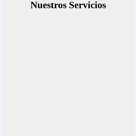
Nuestros Servicios