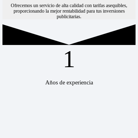
Ofrecemos un servicio de alta calidad con tarifas asequibles,
proporcionando la mejor rentabilidad para tus inversiones
publicitarias.
1
Años de experiencia