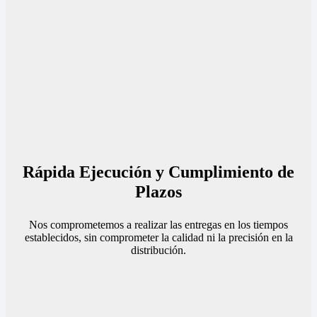
Rápida Ejecución y Cumplimiento de
Plazos
Nos comprometemos a realizar las entregas en los tiempos
establecidos, sin comprometer la calidad ni la precisión en la
distribución.