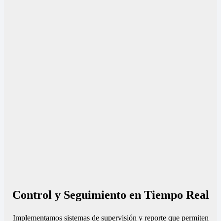
Control y Seguimiento en Tiempo Real
Implementamos sistemas de supervisión y reporte que permiten