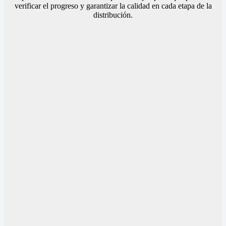
verificar el progreso y garantizar la calidad en cada etapa de la
distribución.