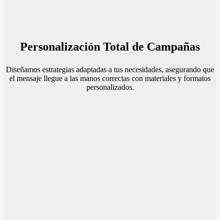
Personalización Total de Campañas
Diseñamos estrategias adaptadas a tus necesidades, asegurando que
el mensaje llegue a las manos correctas con materiales y formatos
personalizados.