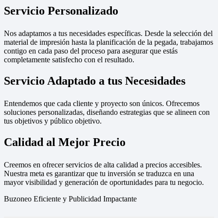
Servicio Personalizado
Nos adaptamos a tus necesidades específicas. Desde la selección del
material de impresión hasta la planificación de la pegada, trabajamos
contigo en cada paso del proceso para asegurar que estás
completamente satisfecho con el resultado.
Servicio Adaptado a tus Necesidades
Entendemos que cada cliente y proyecto son únicos. Ofrecemos
soluciones personalizadas, diseñando estrategias que se alineen con
tus objetivos y público objetivo.
Calidad al Mejor Precio
Creemos en ofrecer servicios de alta calidad a precios accesibles.
Nuestra meta es garantizar que tu inversión se traduzca en una
mayor visibilidad y generación de oportunidades para tu negocio.
Buzoneo Eficiente y Publicidad Impactante