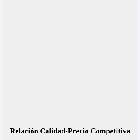
Relación Calidad-Precio Competitiva