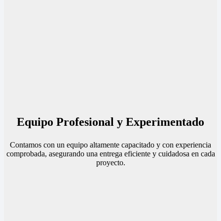
Equipo Profesional y Experimentado
Contamos con un equipo altamente capacitado y con experiencia
comprobada, asegurando una entrega eficiente y cuidadosa en cada
proyecto.