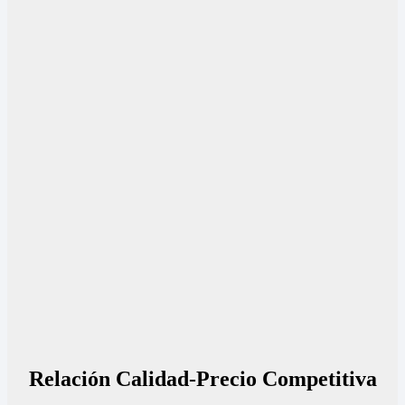
Relación Calidad-Precio Competitiva