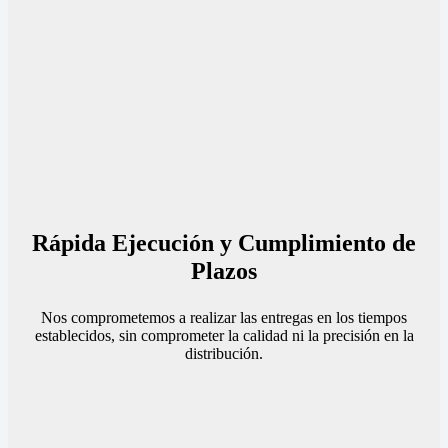
Rápida Ejecución y Cumplimiento de
Plazos
Nos comprometemos a realizar las entregas en los tiempos
establecidos, sin comprometer la calidad ni la precisión en la
distribución.