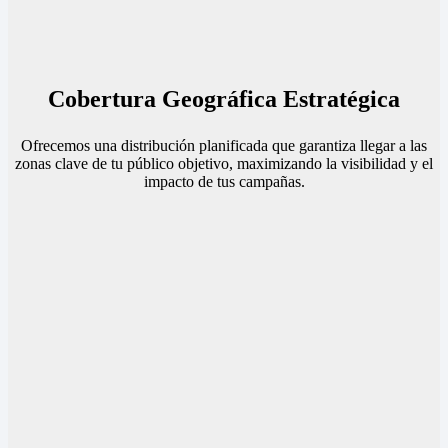
Cobertura Geográfica Estratégica
Ofrecemos una distribución planificada que garantiza llegar a las
zonas clave de tu público objetivo, maximizando la visibilidad y el
impacto de tus campañas.