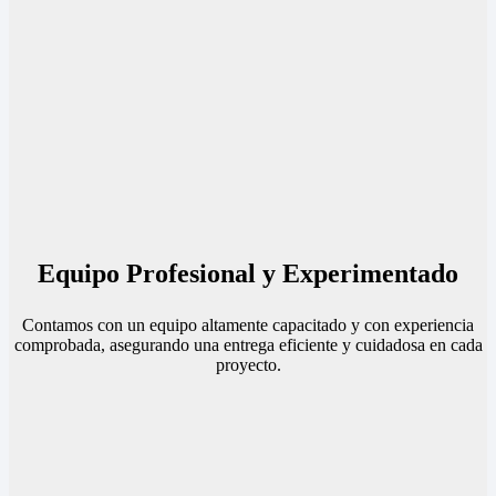
Equipo Profesional y Experimentado
Contamos con un equipo altamente capacitado y con experiencia
comprobada, asegurando una entrega eficiente y cuidadosa en cada
proyecto.