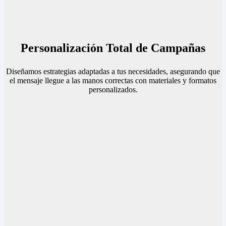
Personalización Total de Campañas
Diseñamos estrategias adaptadas a tus necesidades, asegurando que
el mensaje llegue a las manos correctas con materiales y formatos
personalizados.