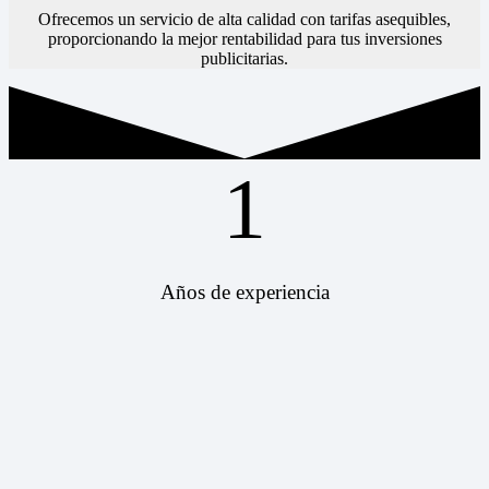
Ofrecemos un servicio de alta calidad con tarifas asequibles,
proporcionando la mejor rentabilidad para tus inversiones
publicitarias.
1
Años de experiencia