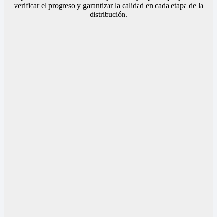
verificar el progreso y garantizar la calidad en cada etapa de la
distribución.