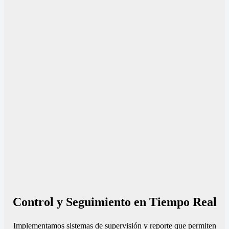
Control y Seguimiento en Tiempo Real
Implementamos sistemas de supervisión y reporte que permiten