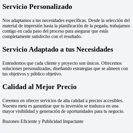
Servicio Personalizado
Nos adaptamos a tus necesidades específicas. Desde la selección del
material de impresión hasta la planificación de la pegada, trabajamos
contigo en cada paso del proceso para asegurar que estás
completamente satisfecho con el resultado.
Servicio Adaptado a tus Necesidades
Entendemos que cada cliente y proyecto son únicos. Ofrecemos
soluciones personalizadas, diseñando estrategias que se alineen con
tus objetivos y público objetivo.
Calidad al Mejor Precio
Creemos en ofrecer servicios de alta calidad a precios accesibles.
Nuestra meta es garantizar que tu inversión se traduzca en una
mayor visibilidad y generación de oportunidades para tu negocio.
Buzoneo Eficiente y Publicidad Impactante