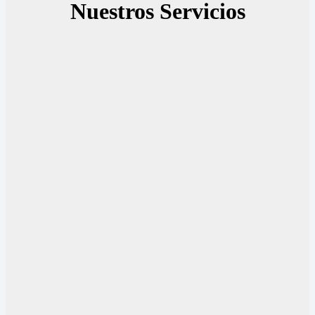
Nuestros Servicios