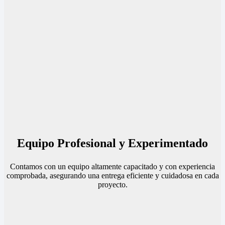
Equipo Profesional y Experimentado
Contamos con un equipo altamente capacitado y con experiencia
comprobada, asegurando una entrega eficiente y cuidadosa en cada
proyecto.