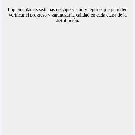
Implementamos sistemas de supervisión y reporte que permiten
verificar el progreso y garantizar la calidad en cada etapa de la
distribución.