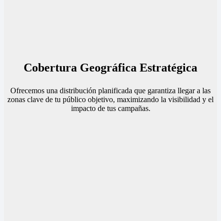
Cobertura Geográfica Estratégica
Ofrecemos una distribución planificada que garantiza llegar a las
zonas clave de tu público objetivo, maximizando la visibilidad y el
impacto de tus campañas.