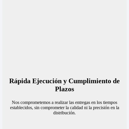
Rápida Ejecución y Cumplimiento de
Plazos
Nos comprometemos a realizar las entregas en los tiempos
establecidos, sin comprometer la calidad ni la precisión en la
distribución.