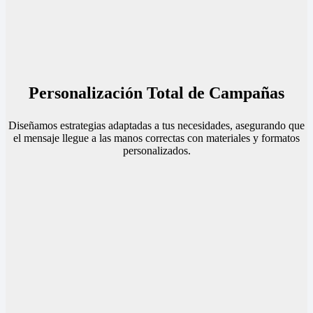
Personalización Total de Campañas
Diseñamos estrategias adaptadas a tus necesidades, asegurando que
el mensaje llegue a las manos correctas con materiales y formatos
personalizados.