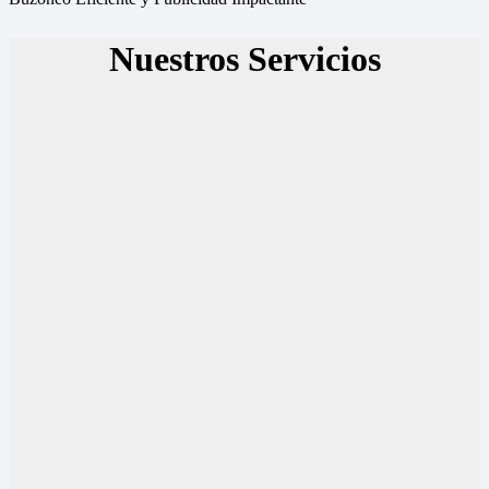
Nuestros Servicios