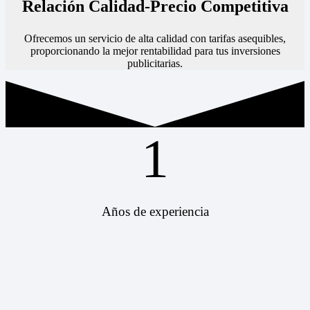
Relación Calidad-Precio Competitiva
Ofrecemos un servicio de alta calidad con tarifas asequibles,
proporcionando la mejor rentabilidad para tus inversiones
publicitarias.
1
Años de experiencia