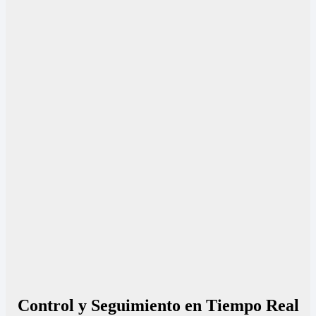
Control y Seguimiento en Tiempo Real