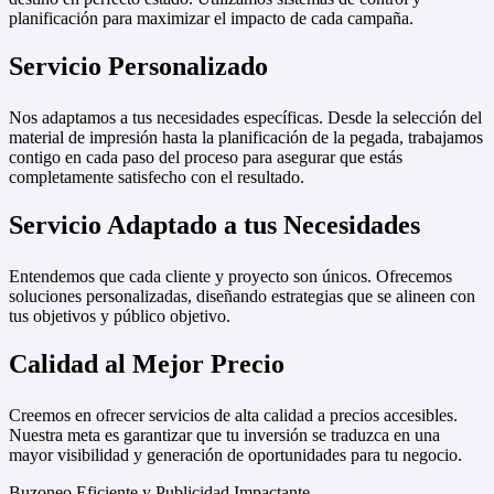
planificación para maximizar el impacto de cada campaña.
Servicio Personalizado
Nos adaptamos a tus necesidades específicas. Desde la selección del
material de impresión hasta la planificación de la pegada, trabajamos
contigo en cada paso del proceso para asegurar que estás
completamente satisfecho con el resultado.
Servicio Adaptado a tus Necesidades
Entendemos que cada cliente y proyecto son únicos. Ofrecemos
soluciones personalizadas, diseñando estrategias que se alineen con
tus objetivos y público objetivo.
Calidad al Mejor Precio
Creemos en ofrecer servicios de alta calidad a precios accesibles.
Nuestra meta es garantizar que tu inversión se traduzca en una
mayor visibilidad y generación de oportunidades para tu negocio.
Buzoneo Eficiente y Publicidad Impactante