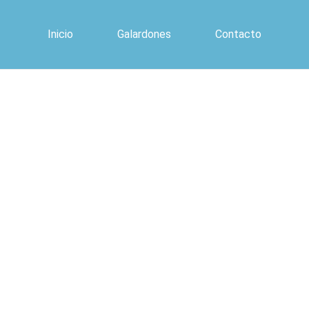
Inicio
Galardones
Contacto