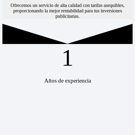
Ofrecemos un servicio de alta calidad con tarifas asequibles,
proporcionando la mejor rentabilidad para tus inversiones
publicitarias.
1
Años de experiencia