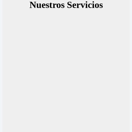
Nuestros Servicios