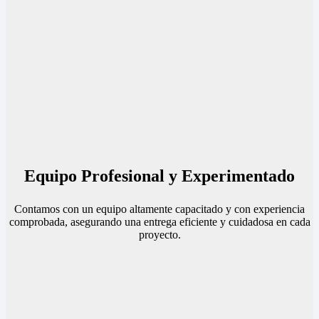
Equipo Profesional y Experimentado
Contamos con un equipo altamente capacitado y con experiencia
comprobada, asegurando una entrega eficiente y cuidadosa en cada
proyecto.