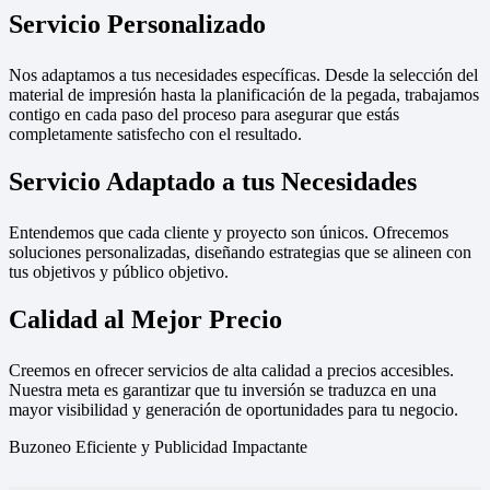
Servicio Personalizado
Nos adaptamos a tus necesidades específicas. Desde la selección del
material de impresión hasta la planificación de la pegada, trabajamos
contigo en cada paso del proceso para asegurar que estás
completamente satisfecho con el resultado.
Servicio Adaptado a tus Necesidades
Entendemos que cada cliente y proyecto son únicos. Ofrecemos
soluciones personalizadas, diseñando estrategias que se alineen con
tus objetivos y público objetivo.
Calidad al Mejor Precio
Creemos en ofrecer servicios de alta calidad a precios accesibles.
Nuestra meta es garantizar que tu inversión se traduzca en una
mayor visibilidad y generación de oportunidades para tu negocio.
Buzoneo Eficiente y Publicidad Impactante