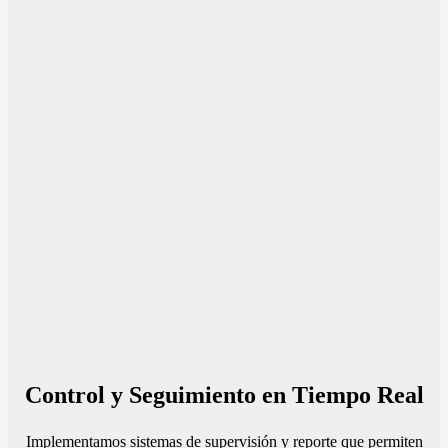
Control y Seguimiento en Tiempo Real
Implementamos sistemas de supervisión y reporte que permiten