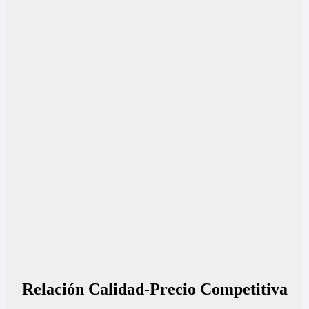
Relación Calidad-Precio Competitiva