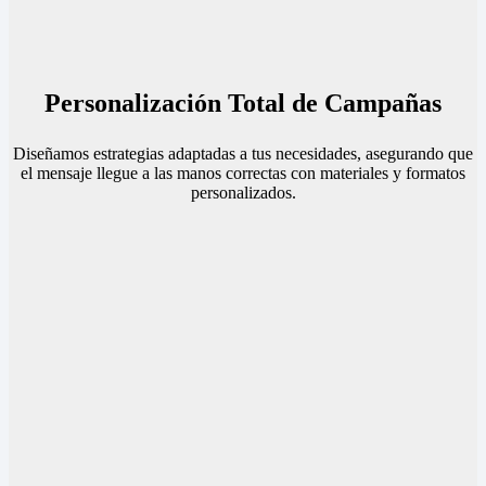
Personalización Total de Campañas
Diseñamos estrategias adaptadas a tus necesidades, asegurando que
el mensaje llegue a las manos correctas con materiales y formatos
personalizados.