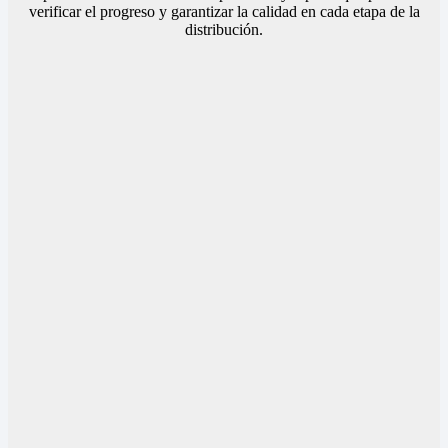
verificar el progreso y garantizar la calidad en cada etapa de la
distribución.