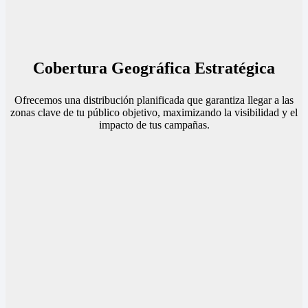
Cobertura Geográfica Estratégica
Ofrecemos una distribución planificada que garantiza llegar a las
zonas clave de tu público objetivo, maximizando la visibilidad y el
impacto de tus campañas.