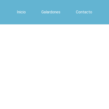
Inicio
Galardones
Contacto