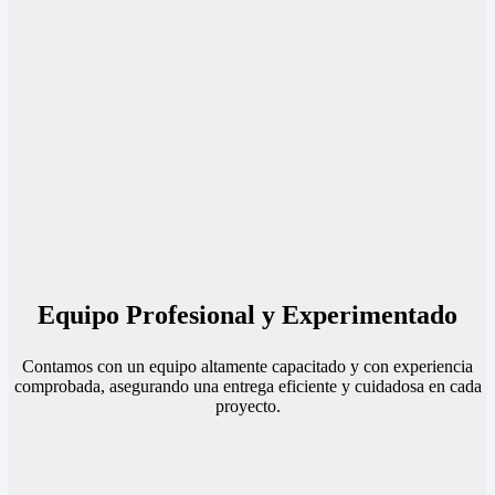
Equipo Profesional y Experimentado
Contamos con un equipo altamente capacitado y con experiencia
comprobada, asegurando una entrega eficiente y cuidadosa en cada
proyecto.