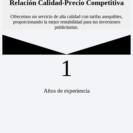
Relación Calidad-Precio Competitiva
Ofrecemos un servicio de alta calidad con tarifas asequibles,
proporcionando la mejor rentabilidad para tus inversiones
publicitarias.
1
Años de experiencia