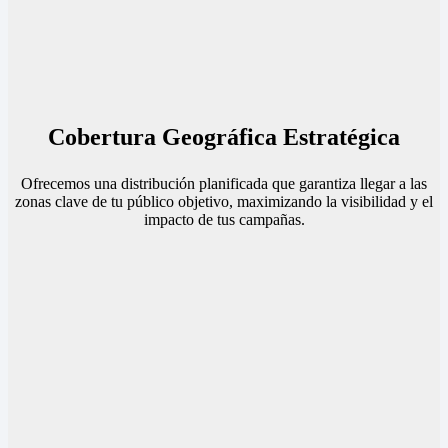
Cobertura Geográfica Estratégica
Ofrecemos una distribución planificada que garantiza llegar a las
zonas clave de tu público objetivo, maximizando la visibilidad y el
impacto de tus campañas.