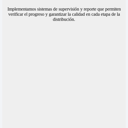
Implementamos sistemas de supervisión y reporte que permiten
verificar el progreso y garantizar la calidad en cada etapa de la
distribución.