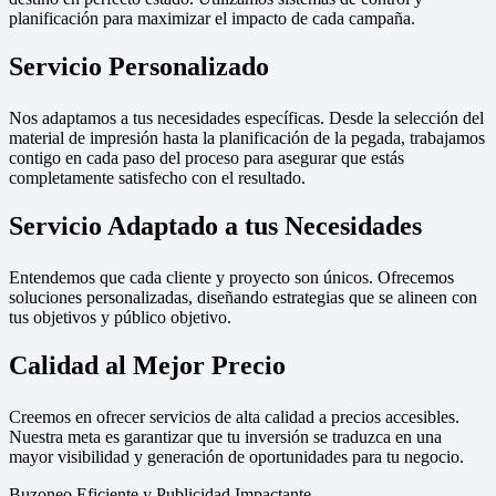
planificación para maximizar el impacto de cada campaña.
Servicio Personalizado
Nos adaptamos a tus necesidades específicas. Desde la selección del
material de impresión hasta la planificación de la pegada, trabajamos
contigo en cada paso del proceso para asegurar que estás
completamente satisfecho con el resultado.
Servicio Adaptado a tus Necesidades
Entendemos que cada cliente y proyecto son únicos. Ofrecemos
soluciones personalizadas, diseñando estrategias que se alineen con
tus objetivos y público objetivo.
Calidad al Mejor Precio
Creemos en ofrecer servicios de alta calidad a precios accesibles.
Nuestra meta es garantizar que tu inversión se traduzca en una
mayor visibilidad y generación de oportunidades para tu negocio.
Buzoneo Eficiente y Publicidad Impactante