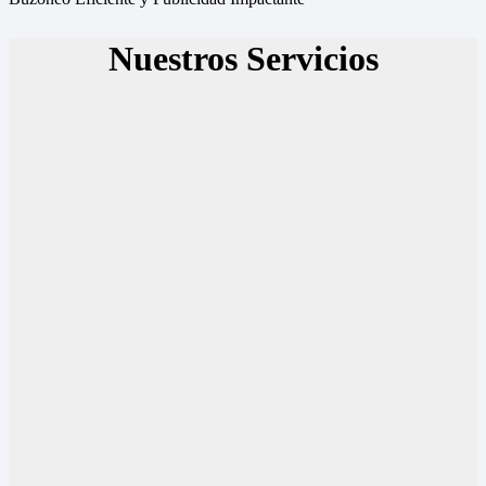
Nuestros Servicios