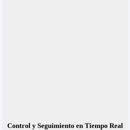
Control y Seguimiento en Tiempo Real