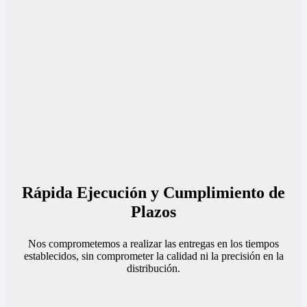
Rápida Ejecución y Cumplimiento de
Plazos
Nos comprometemos a realizar las entregas en los tiempos
establecidos, sin comprometer la calidad ni la precisión en la
distribución.