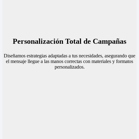
Personalización Total de Campañas
Diseñamos estrategias adaptadas a tus necesidades, asegurando que
el mensaje llegue a las manos correctas con materiales y formatos
personalizados.