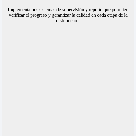
Implementamos sistemas de supervisión y reporte que permiten
verificar el progreso y garantizar la calidad en cada etapa de la
distribución.