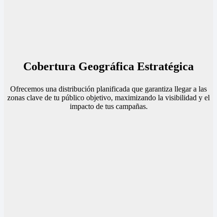
Cobertura Geográfica Estratégica
Ofrecemos una distribución planificada que garantiza llegar a las
zonas clave de tu público objetivo, maximizando la visibilidad y el
impacto de tus campañas.