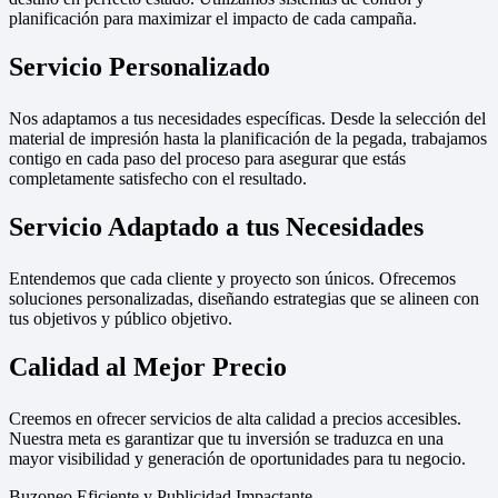
planificación para maximizar el impacto de cada campaña.
Servicio Personalizado
Nos adaptamos a tus necesidades específicas. Desde la selección del
material de impresión hasta la planificación de la pegada, trabajamos
contigo en cada paso del proceso para asegurar que estás
completamente satisfecho con el resultado.
Servicio Adaptado a tus Necesidades
Entendemos que cada cliente y proyecto son únicos. Ofrecemos
soluciones personalizadas, diseñando estrategias que se alineen con
tus objetivos y público objetivo.
Calidad al Mejor Precio
Creemos en ofrecer servicios de alta calidad a precios accesibles.
Nuestra meta es garantizar que tu inversión se traduzca en una
mayor visibilidad y generación de oportunidades para tu negocio.
Buzoneo Eficiente y Publicidad Impactante