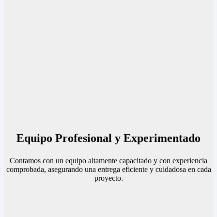
Equipo Profesional y Experimentado
Contamos con un equipo altamente capacitado y con experiencia
comprobada, asegurando una entrega eficiente y cuidadosa en cada
proyecto.