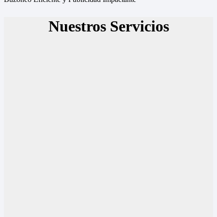
Nuestros Servicios