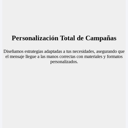
Personalización Total de Campañas
Diseñamos estrategias adaptadas a tus necesidades, asegurando que
el mensaje llegue a las manos correctas con materiales y formatos
personalizados.