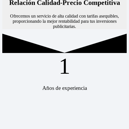
Relación Calidad-Precio Competitiva
Ofrecemos un servicio de alta calidad con tarifas asequibles,
proporcionando la mejor rentabilidad para tus inversiones
publicitarias.
1
Años de experiencia