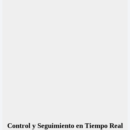
Control y Seguimiento en Tiempo Real