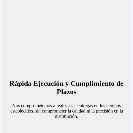
Rápida Ejecución y Cumplimiento de
Plazos
Nos comprometemos a realizar las entregas en los tiempos
establecidos, sin comprometer la calidad ni la precisión en la
distribución.