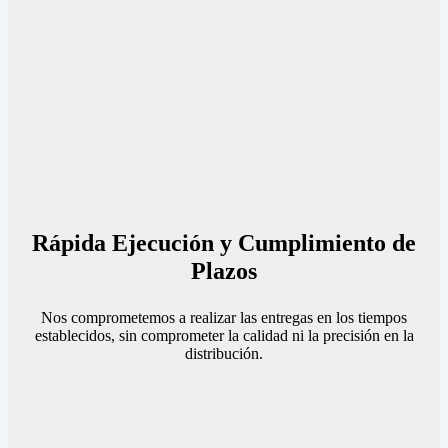
Rápida Ejecución y Cumplimiento de
Plazos
Nos comprometemos a realizar las entregas en los tiempos
establecidos, sin comprometer la calidad ni la precisión en la
distribución.