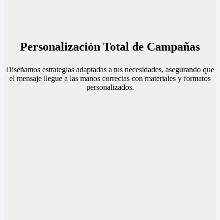
Personalización Total de Campañas
Diseñamos estrategias adaptadas a tus necesidades, asegurando que
el mensaje llegue a las manos correctas con materiales y formatos
personalizados.