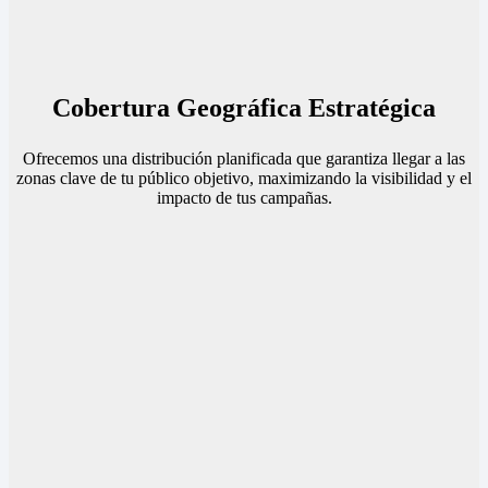
Cobertura Geográfica Estratégica
Ofrecemos una distribución planificada que garantiza llegar a las
zonas clave de tu público objetivo, maximizando la visibilidad y el
impacto de tus campañas.