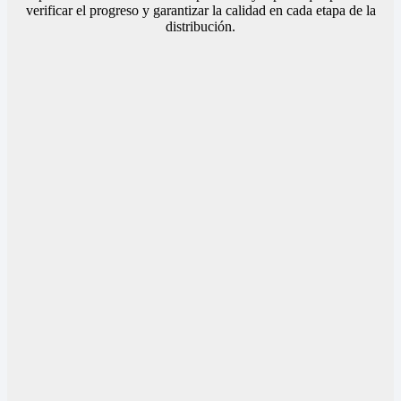
verificar el progreso y garantizar la calidad en cada etapa de la
distribución.