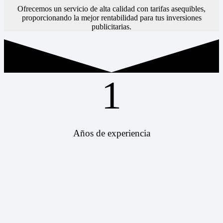
Ofrecemos un servicio de alta calidad con tarifas asequibles,
proporcionando la mejor rentabilidad para tus inversiones
publicitarias.
1
Años de experiencia