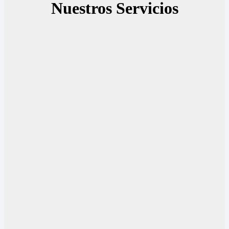
Nuestros Servicios