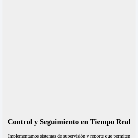
Control y Seguimiento en Tiempo Real
Implementamos sistemas de supervisión y reporte que permiten