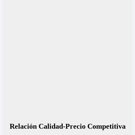
Relación Calidad-Precio Competitiva