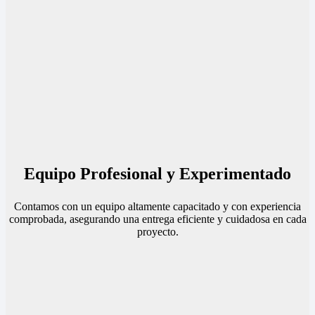
Equipo Profesional y Experimentado
Contamos con un equipo altamente capacitado y con experiencia
comprobada, asegurando una entrega eficiente y cuidadosa en cada
proyecto.