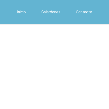
Inicio
Galardones
Contacto