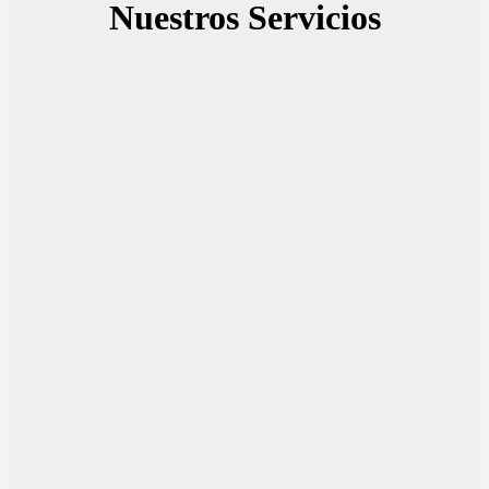
Nuestros Servicios