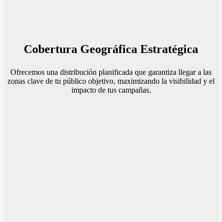
Cobertura Geográfica Estratégica
Ofrecemos una distribución planificada que garantiza llegar a las
zonas clave de tu público objetivo, maximizando la visibilidad y el
impacto de tus campañas.