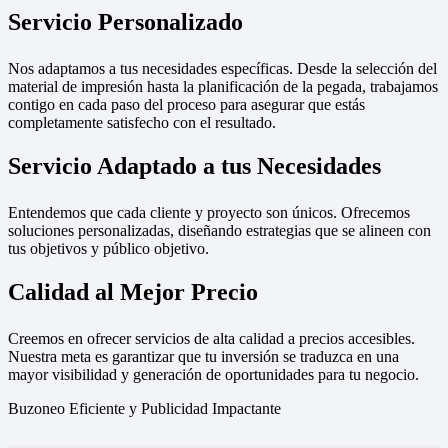
Servicio Personalizado
Nos adaptamos a tus necesidades específicas. Desde la selección del
material de impresión hasta la planificación de la pegada, trabajamos
contigo en cada paso del proceso para asegurar que estás
completamente satisfecho con el resultado.
Servicio Adaptado a tus Necesidades
Entendemos que cada cliente y proyecto son únicos. Ofrecemos
soluciones personalizadas, diseñando estrategias que se alineen con
tus objetivos y público objetivo.
Calidad al Mejor Precio
Creemos en ofrecer servicios de alta calidad a precios accesibles.
Nuestra meta es garantizar que tu inversión se traduzca en una
mayor visibilidad y generación de oportunidades para tu negocio.
Buzoneo Eficiente y Publicidad Impactante