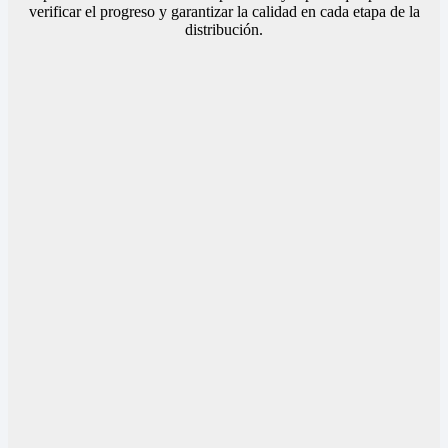
verificar el progreso y garantizar la calidad en cada etapa de la
distribución.