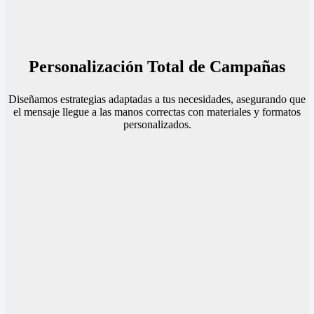
Personalización Total de Campañas
Diseñamos estrategias adaptadas a tus necesidades, asegurando que
el mensaje llegue a las manos correctas con materiales y formatos
personalizados.