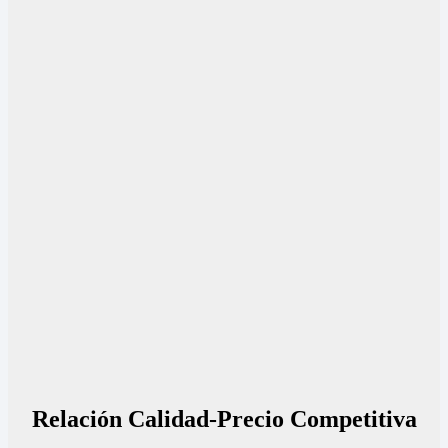
Relación Calidad-Precio Competitiva