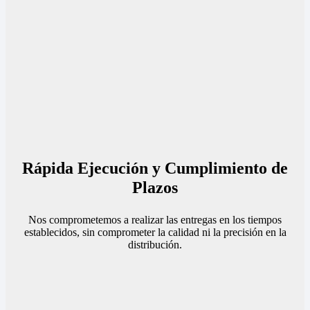
Rápida Ejecución y Cumplimiento de
Plazos
Nos comprometemos a realizar las entregas en los tiempos
establecidos, sin comprometer la calidad ni la precisión en la
distribución.