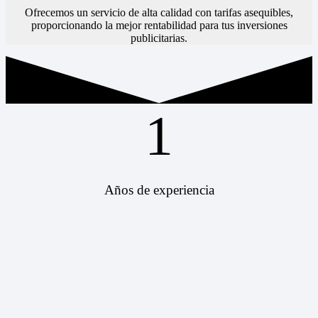
Ofrecemos un servicio de alta calidad con tarifas asequibles,
proporcionando la mejor rentabilidad para tus inversiones
publicitarias.
1
Años de experiencia