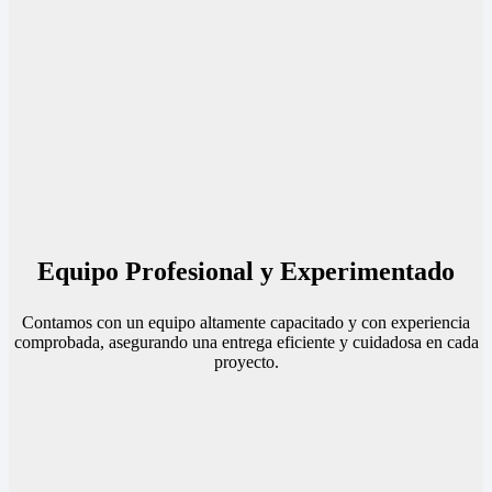
Equipo Profesional y Experimentado
Contamos con un equipo altamente capacitado y con experiencia
comprobada, asegurando una entrega eficiente y cuidadosa en cada
proyecto.