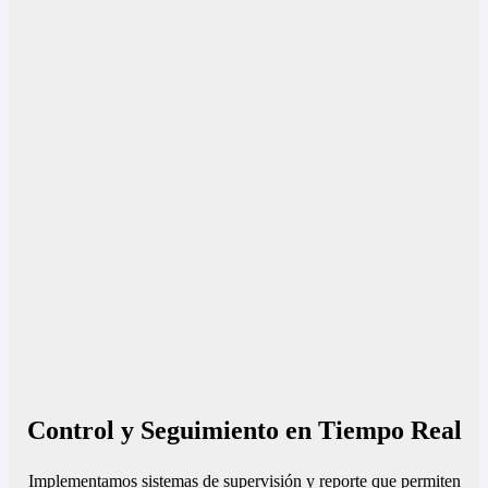
Control y Seguimiento en Tiempo Real
Implementamos sistemas de supervisión y reporte que permiten