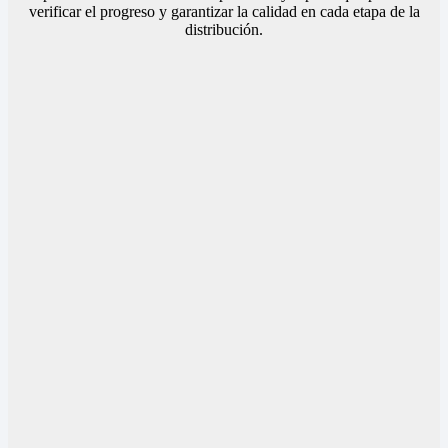
verificar el progreso y garantizar la calidad en cada etapa de la
distribución.