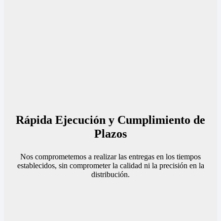
Rápida Ejecución y Cumplimiento de
Plazos
Nos comprometemos a realizar las entregas en los tiempos
establecidos, sin comprometer la calidad ni la precisión en la
distribución.