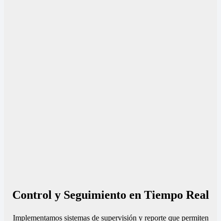
Control y Seguimiento en Tiempo Real
Implementamos sistemas de supervisión y reporte que permiten