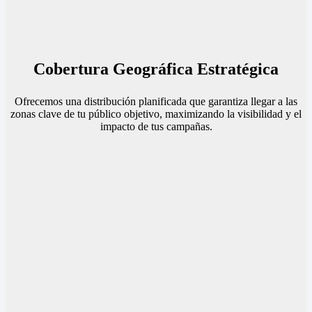
Cobertura Geográfica Estratégica
Ofrecemos una distribución planificada que garantiza llegar a las
zonas clave de tu público objetivo, maximizando la visibilidad y el
impacto de tus campañas.