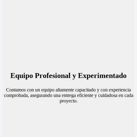
Equipo Profesional y Experimentado
Contamos con un equipo altamente capacitado y con experiencia
comprobada, asegurando una entrega eficiente y cuidadosa en cada
proyecto.