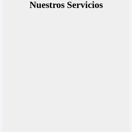
Nuestros Servicios