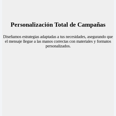
Personalización Total de Campañas
Diseñamos estrategias adaptadas a tus necesidades, asegurando que
el mensaje llegue a las manos correctas con materiales y formatos
personalizados.