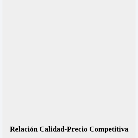
Relación Calidad-Precio Competitiva