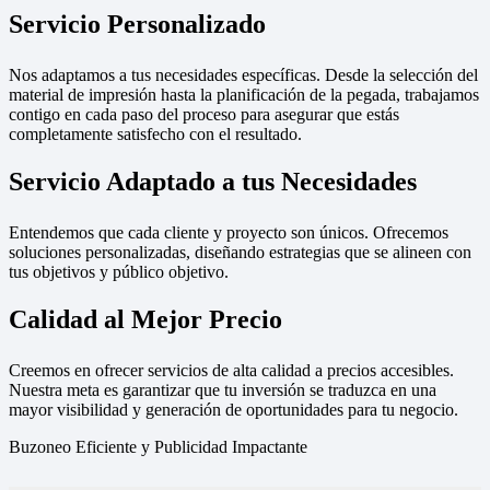
Servicio Personalizado
Nos adaptamos a tus necesidades específicas. Desde la selección del
material de impresión hasta la planificación de la pegada, trabajamos
contigo en cada paso del proceso para asegurar que estás
completamente satisfecho con el resultado.
Servicio Adaptado a tus Necesidades
Entendemos que cada cliente y proyecto son únicos. Ofrecemos
soluciones personalizadas, diseñando estrategias que se alineen con
tus objetivos y público objetivo.
Calidad al Mejor Precio
Creemos en ofrecer servicios de alta calidad a precios accesibles.
Nuestra meta es garantizar que tu inversión se traduzca en una
mayor visibilidad y generación de oportunidades para tu negocio.
Buzoneo Eficiente y Publicidad Impactante