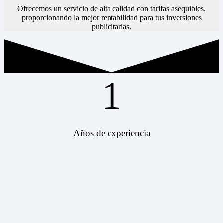
Ofrecemos un servicio de alta calidad con tarifas asequibles,
proporcionando la mejor rentabilidad para tus inversiones
publicitarias.
1
Años de experiencia