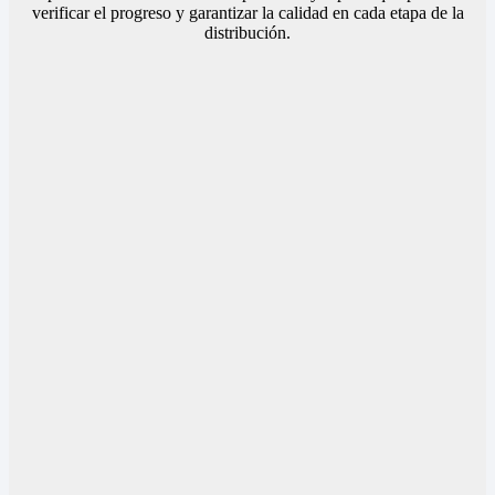
verificar el progreso y garantizar la calidad en cada etapa de la
distribución.