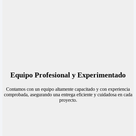
Equipo Profesional y Experimentado
Contamos con un equipo altamente capacitado y con experiencia
comprobada, asegurando una entrega eficiente y cuidadosa en cada
proyecto.