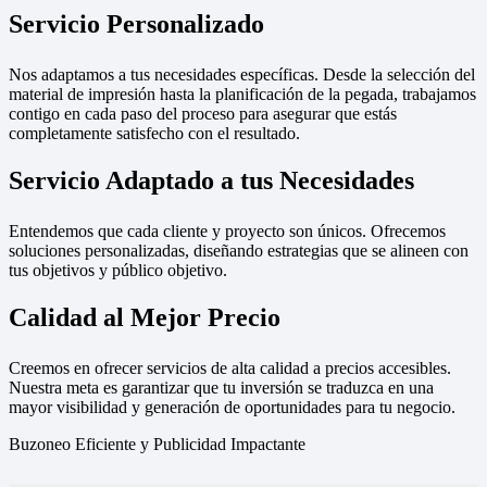
Servicio Personalizado
Nos adaptamos a tus necesidades específicas. Desde la selección del
material de impresión hasta la planificación de la pegada, trabajamos
contigo en cada paso del proceso para asegurar que estás
completamente satisfecho con el resultado.
Servicio Adaptado a tus Necesidades
Entendemos que cada cliente y proyecto son únicos. Ofrecemos
soluciones personalizadas, diseñando estrategias que se alineen con
tus objetivos y público objetivo.
Calidad al Mejor Precio
Creemos en ofrecer servicios de alta calidad a precios accesibles.
Nuestra meta es garantizar que tu inversión se traduzca en una
mayor visibilidad y generación de oportunidades para tu negocio.
Buzoneo Eficiente y Publicidad Impactante