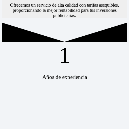
Ofrecemos un servicio de alta calidad con tarifas asequibles,
proporcionando la mejor rentabilidad para tus inversiones
publicitarias.
1
Años de experiencia