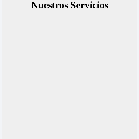
Nuestros Servicios