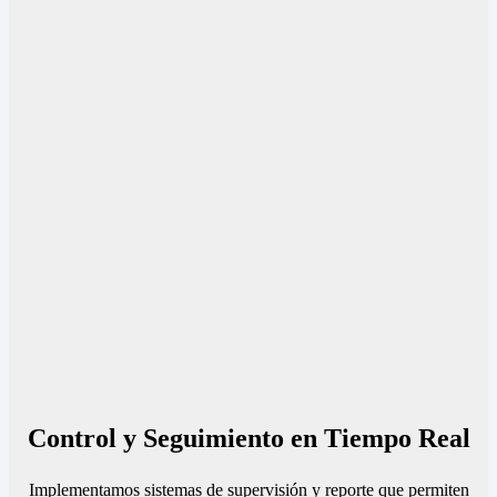
Control y Seguimiento en Tiempo Real
Implementamos sistemas de supervisión y reporte que permiten