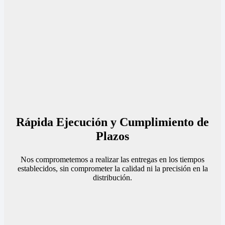
Rápida Ejecución y Cumplimiento de
Plazos
Nos comprometemos a realizar las entregas en los tiempos
establecidos, sin comprometer la calidad ni la precisión en la
distribución.