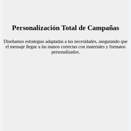
Personalización Total de Campañas
Diseñamos estrategias adaptadas a tus necesidades, asegurando que
el mensaje llegue a las manos correctas con materiales y formatos
personalizados.