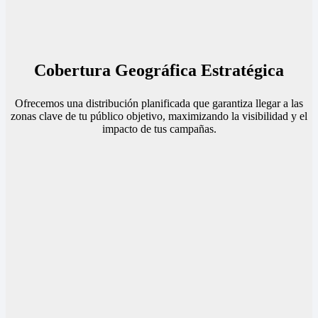
Cobertura Geográfica Estratégica
Ofrecemos una distribución planificada que garantiza llegar a las
zonas clave de tu público objetivo, maximizando la visibilidad y el
impacto de tus campañas.