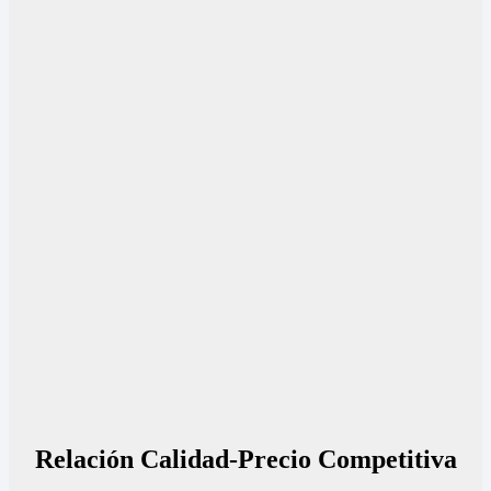
Relación Calidad-Precio Competitiva