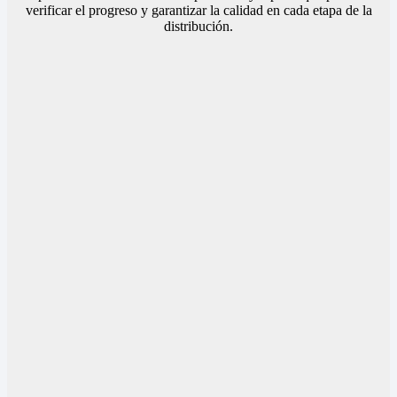
verificar el progreso y garantizar la calidad en cada etapa de la
distribución.