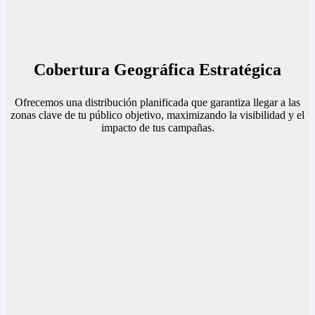
Cobertura Geográfica Estratégica
Ofrecemos una distribución planificada que garantiza llegar a las
zonas clave de tu público objetivo, maximizando la visibilidad y el
impacto de tus campañas.