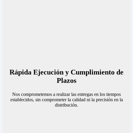
Rápida Ejecución y Cumplimiento de
Plazos
Nos comprometemos a realizar las entregas en los tiempos
establecidos, sin comprometer la calidad ni la precisión en la
distribución.