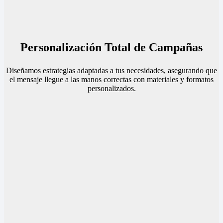
Personalización Total de Campañas
Diseñamos estrategias adaptadas a tus necesidades, asegurando que
el mensaje llegue a las manos correctas con materiales y formatos
personalizados.