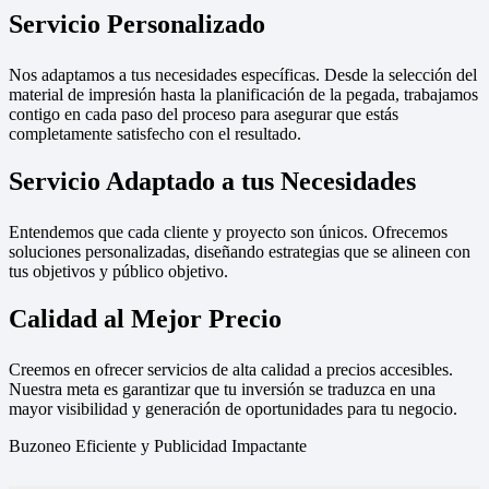
Servicio Personalizado
Nos adaptamos a tus necesidades específicas. Desde la selección del
material de impresión hasta la planificación de la pegada, trabajamos
contigo en cada paso del proceso para asegurar que estás
completamente satisfecho con el resultado.
Servicio Adaptado a tus Necesidades
Entendemos que cada cliente y proyecto son únicos. Ofrecemos
soluciones personalizadas, diseñando estrategias que se alineen con
tus objetivos y público objetivo.
Calidad al Mejor Precio
Creemos en ofrecer servicios de alta calidad a precios accesibles.
Nuestra meta es garantizar que tu inversión se traduzca en una
mayor visibilidad y generación de oportunidades para tu negocio.
Buzoneo Eficiente y Publicidad Impactante