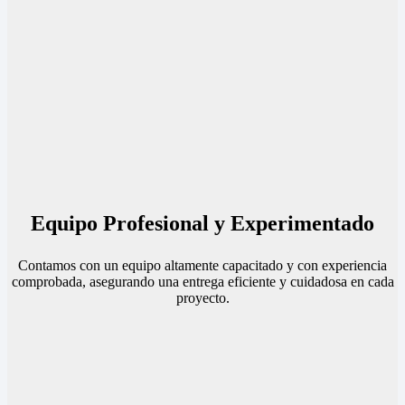
Equipo Profesional y Experimentado
Contamos con un equipo altamente capacitado y con experiencia
comprobada, asegurando una entrega eficiente y cuidadosa en cada
proyecto.