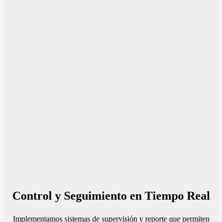
Control y Seguimiento en Tiempo Real
Implementamos sistemas de supervisión y reporte que permiten