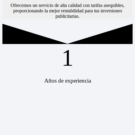
Ofrecemos un servicio de alta calidad con tarifas asequibles,
proporcionando la mejor rentabilidad para tus inversiones
publicitarias.
1
Años de experiencia