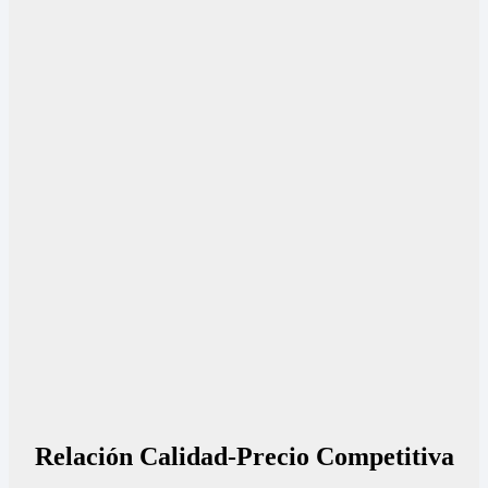
Relación Calidad-Precio Competitiva