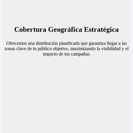
Cobertura Geográfica Estratégica
Ofrecemos una distribución planificada que garantiza llegar a las
zonas clave de tu público objetivo, maximizando la visibilidad y el
impacto de tus campañas.