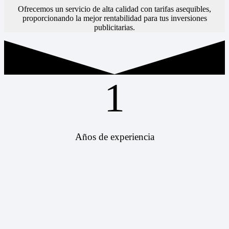
Ofrecemos un servicio de alta calidad con tarifas asequibles,
proporcionando la mejor rentabilidad para tus inversiones
publicitarias.
1
Años de experiencia