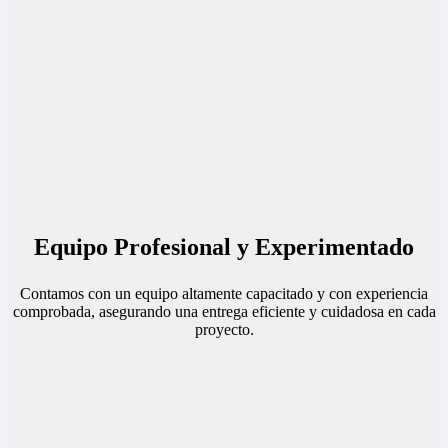
Equipo Profesional y Experimentado
Contamos con un equipo altamente capacitado y con experiencia
comprobada, asegurando una entrega eficiente y cuidadosa en cada
proyecto.