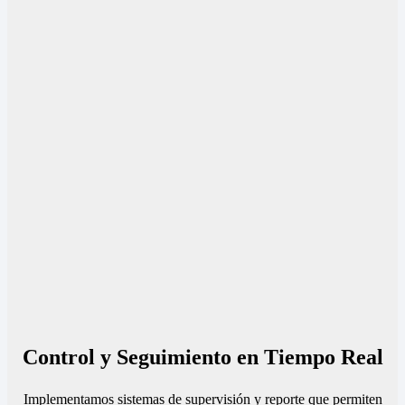
Control y Seguimiento en Tiempo Real
Implementamos sistemas de supervisión y reporte que permiten