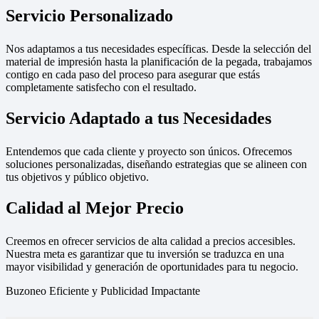
Servicio Personalizado
Nos adaptamos a tus necesidades específicas. Desde la selección del
material de impresión hasta la planificación de la pegada, trabajamos
contigo en cada paso del proceso para asegurar que estás
completamente satisfecho con el resultado.
Servicio Adaptado a tus Necesidades
Entendemos que cada cliente y proyecto son únicos. Ofrecemos
soluciones personalizadas, diseñando estrategias que se alineen con
tus objetivos y público objetivo.
Calidad al Mejor Precio
Creemos en ofrecer servicios de alta calidad a precios accesibles.
Nuestra meta es garantizar que tu inversión se traduzca en una
mayor visibilidad y generación de oportunidades para tu negocio.
Buzoneo Eficiente y Publicidad Impactante