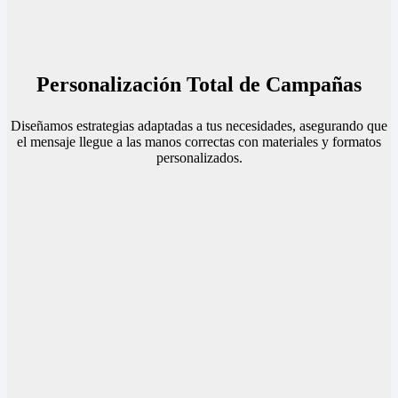
Personalización Total de Campañas
Diseñamos estrategias adaptadas a tus necesidades, asegurando que
el mensaje llegue a las manos correctas con materiales y formatos
personalizados.