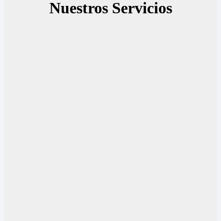
Nuestros Servicios