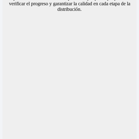
verificar el progreso y garantizar la calidad en cada etapa de la
distribución.