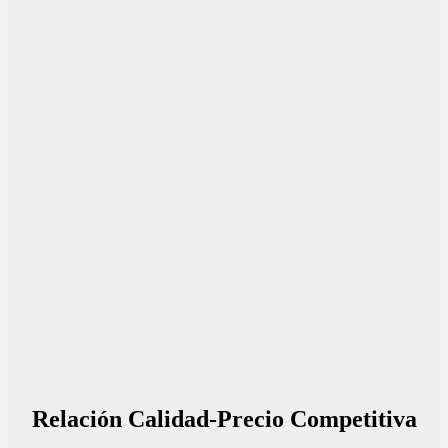
Relación Calidad-Precio Competitiva