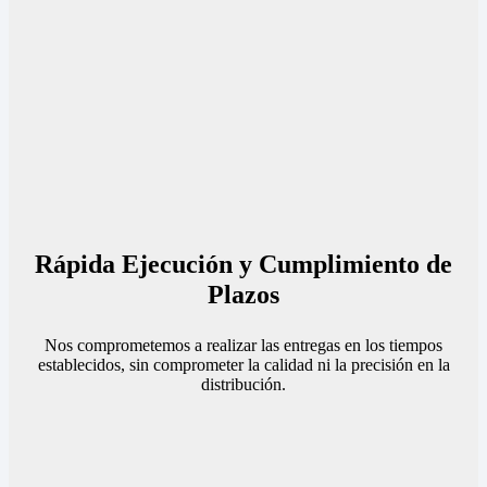
Rápida Ejecución y Cumplimiento de
Plazos
Nos comprometemos a realizar las entregas en los tiempos
establecidos, sin comprometer la calidad ni la precisión en la
distribución.